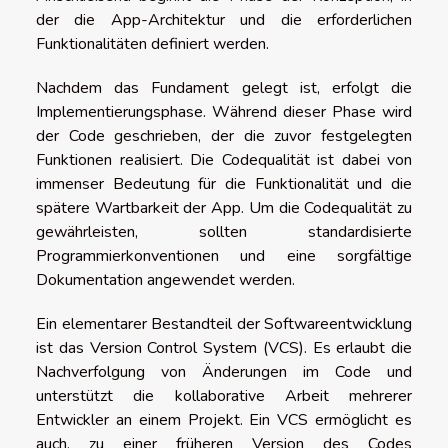
der die App-Architektur und die erforderlichen
Funktionalitäten definiert werden.
Nachdem das Fundament gelegt ist, erfolgt die
Implementierungsphase. Während dieser Phase wird
der Code geschrieben, der die zuvor festgelegten
Funktionen realisiert. Die Codequalität ist dabei von
immenser Bedeutung für die Funktionalität und die
spätere Wartbarkeit der App. Um die Codequalität zu
gewährleisten, sollten standardisierte
Programmierkonventionen und eine sorgfältige
Dokumentation angewendet werden.
Ein elementarer Bestandteil der Softwareentwicklung
ist das Version Control System (VCS). Es erlaubt die
Nachverfolgung von Änderungen im Code und
unterstützt die kollaborative Arbeit mehrerer
Entwickler an einem Projekt. Ein VCS ermöglicht es
auch, zu einer früheren Version des Codes