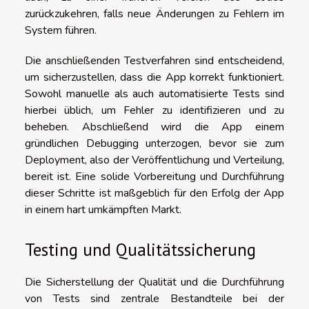
zurückzukehren, falls neue Änderungen zu Fehlern im
System führen.
Die anschließenden Testverfahren sind entscheidend,
um sicherzustellen, dass die App korrekt funktioniert.
Sowohl manuelle als auch automatisierte Tests sind
hierbei üblich, um Fehler zu identifizieren und zu
beheben. Abschließend wird die App einem
gründlichen Debugging unterzogen, bevor sie zum
Deployment, also der Veröffentlichung und Verteilung,
bereit ist. Eine solide Vorbereitung und Durchführung
dieser Schritte ist maßgeblich für den Erfolg der App
in einem hart umkämpften Markt.
Testing und Qualitätssicherung
Die Sicherstellung der Qualität und die Durchführung
von Tests sind zentrale Bestandteile bei der