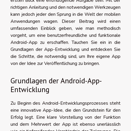
ersten Blick eine entmutigende Aufgabe sein. Mit der
richtigen Anleitung und den notwendigen Werkzeugen
kann jedoch jeder den Sprung in die Welt der mobilen
Anwendungen wagen. Dieser Beitrag wird einen
umfassenden Einblick geben, wie man methodisch
vorgeht, um eine benutzerfreundliche und funktionale
Android-App zu erschaffen. Tauchen Sie ein in die
Grundlagen der App-Entwicklung und entdecken Sie
die Schritte, die notwendig sind, um Ihre eigene App
von der Idee zur Veröffentlichung zu bringen.
Grundlagen der Android-App-
Entwicklung
Zu Beginn des Android-Entwicklungsprozesses steht
eine innovative App-Idee, die den Grundstein für den
Erfolg legt. Eine klare Vorstellung von der Funktion
und dem Mehrwert der App ist ebenso unerlässlich