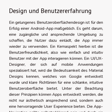
Design und Benutzererfahrung
Ein gelungenes Benutzeroberflächendesign ist für den
Erfolg einer Android-App maßgeblich. Es geht darum,
eine zugängliche und ansprechende Umgebung zu
schaffen, die Nutzer dazu einlädt, die App immer
wieder zu verwenden. Ein Kernaspekt hierbei ist die
Benutzerfreundlichkeit, also wie einfach und intuitiv
Benutzer mit der App interagieren können. Ein UI/UX-
Designer, der sich auf mobile Anwendungen
spezialisiert hat, wird die Bedeutsamkeit des Material
Designs kennen, welches von Google entwickelt
wurde und klare Richtlinien für eine schlanke, intuitive
Benutzeroberfläche bietet. Unter der Beachtung
dieser Prinzipien können Apps entwickelt werden, die
nicht nur ästhetisch ansprechend sind, sondern auch
eine hervorragende User Experience bieten. Die App-