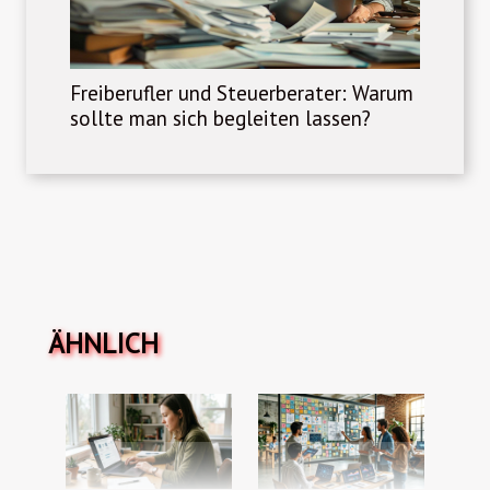
Freiberufler und Steuerberater: Warum
sollte man sich begleiten lassen?
ÄHNLICH