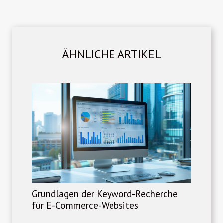
ÄHNLICHE ARTIKEL
Grundlagen der Keyword-Recherche
für E-Commerce-Websites