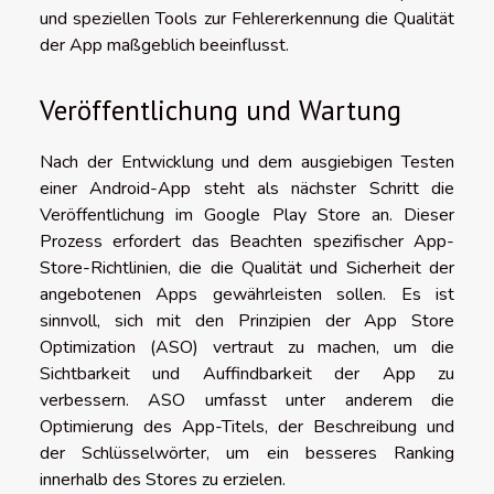
und speziellen Tools zur Fehlererkennung die Qualität
der App maßgeblich beeinflusst.
Veröffentlichung und Wartung
Nach der Entwicklung und dem ausgiebigen Testen
einer Android-App steht als nächster Schritt die
Veröffentlichung im Google Play Store an. Dieser
Prozess erfordert das Beachten spezifischer App-
Store-Richtlinien, die die Qualität und Sicherheit der
angebotenen Apps gewährleisten sollen. Es ist
sinnvoll, sich mit den Prinzipien der App Store
Optimization (ASO) vertraut zu machen, um die
Sichtbarkeit und Auffindbarkeit der App zu
verbessern. ASO umfasst unter anderem die
Optimierung des App-Titels, der Beschreibung und
der Schlüsselwörter, um ein besseres Ranking
innerhalb des Stores zu erzielen.