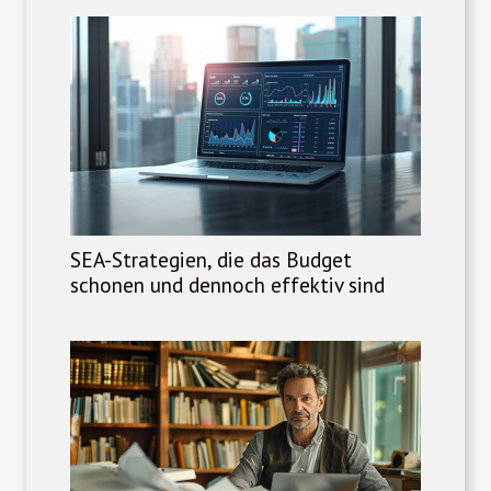
SEA-Strategien, die das Budget
schonen und dennoch effektiv sind