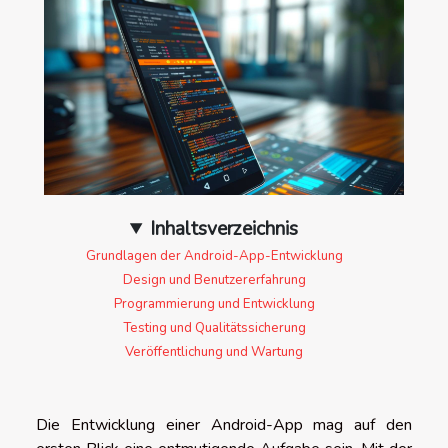
Inhaltsverzeichnis
Grundlagen der Android-App-Entwicklung
Design und Benutzererfahrung
Programmierung und Entwicklung
Testing und Qualitätssicherung
Veröffentlichung und Wartung
Die Entwicklung einer Android-App mag auf den