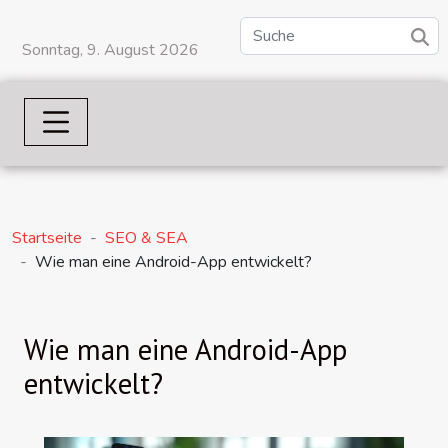
Sonntag, 9. August 2026
Startseite
SEO & SEA
Wie man eine Android-App entwickelt?
Wie man eine Android-App
entwickelt?