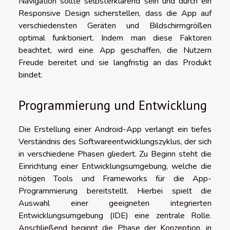
Navigation sollte selbsterklärend sein und durch ein
Responsive Design sicherstellen, dass die App auf
verschiedensten Geräten und Bildschirmgrößen
optimal funktioniert. Indem man diese Faktoren
beachtet, wird eine App geschaffen, die Nutzern
Freude bereitet und sie langfristig an das Produkt
bindet.
Programmierung und Entwicklung
Die Erstellung einer Android-App verlangt ein tiefes
Verständnis des Softwareentwicklungszyklus, der sich
in verschiedene Phasen gliedert. Zu Beginn steht die
Einrichtung einer Entwicklungsumgebung, welche die
nötigen Tools und Frameworks für die App-
Programmierung bereitstellt. Hierbei spielt die
Auswahl einer geeigneten integrierten
Entwicklungsumgebung (IDE) eine zentrale Rolle.
Anschließend beginnt die Phase der Konzeption, in