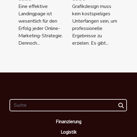
Eine effektive
Grafikdesign muss
Landingpage ist
kein kostspieliges
wesentlich für den
Unterfangen sein, um
Erfolg jeder Online-
professionelle
Marketing-Strategie.
Ergebnisse zu
Dennoch...
erzielen. Es gibt...
Finanzierung
Logistik