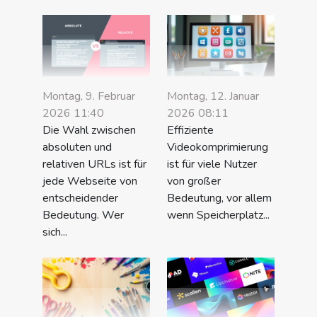
Montag, 9. Februar
Montag, 12. Januar
2026 11:40
2026 08:11
Die Wahl zwischen
Effiziente
absoluten und
Videokomprimierung
relativen URLs ist für
ist für viele Nutzer
jede Webseite von
von großer
entscheidender
Bedeutung, vor allem
Bedeutung. Wer
wenn Speicherplatz...
sich...