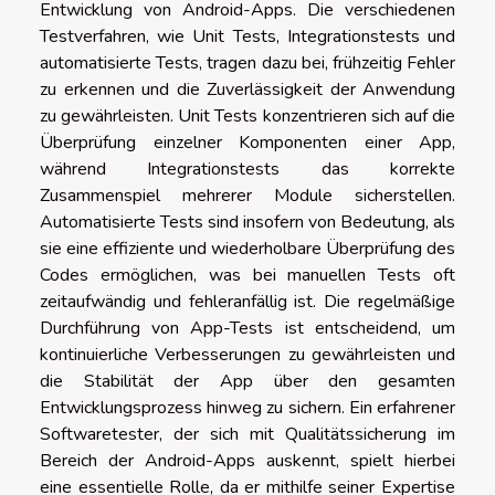
Entwicklung von Android-Apps. Die verschiedenen
Testverfahren, wie Unit Tests, Integrationstests und
automatisierte Tests, tragen dazu bei, frühzeitig Fehler
zu erkennen und die Zuverlässigkeit der Anwendung
zu gewährleisten. Unit Tests konzentrieren sich auf die
Überprüfung einzelner Komponenten einer App,
während Integrationstests das korrekte
Zusammenspiel mehrerer Module sicherstellen.
Automatisierte Tests sind insofern von Bedeutung, als
sie eine effiziente und wiederholbare Überprüfung des
Codes ermöglichen, was bei manuellen Tests oft
zeitaufwändig und fehleranfällig ist. Die regelmäßige
Durchführung von App-Tests ist entscheidend, um
kontinuierliche Verbesserungen zu gewährleisten und
die Stabilität der App über den gesamten
Entwicklungsprozess hinweg zu sichern. Ein erfahrener
Softwaretester, der sich mit Qualitätssicherung im
Bereich der Android-Apps auskennt, spielt hierbei
eine essentielle Rolle, da er mithilfe seiner Expertise