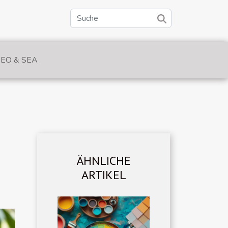
SEO & SEA
ÄHNLICHE
ARTIKEL