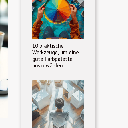
10 praktische
Werkzeuge, um eine
gute Farbpalette
auszuwählen