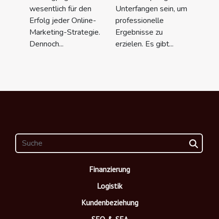
wesentlich für den
Unterfangen sein, um
Erfolg jeder Online-
professionelle
Marketing-Strategie.
Ergebnisse zu
Dennoch...
erzielen. Es gibt...
Finanzierung
Logistik
Kundenbeziehung