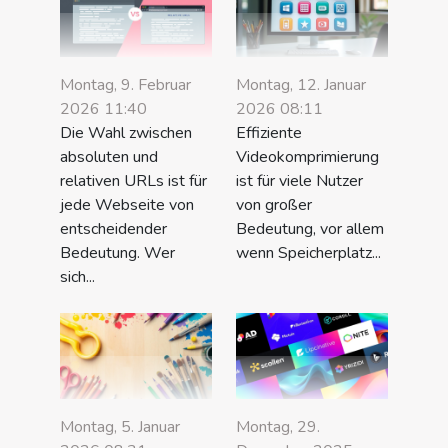
Montag, 9. Februar
Montag, 12. Januar
2026 11:40
2026 08:11
Die Wahl zwischen
Effiziente
absoluten und
Videokomprimierung
relativen URLs ist für
ist für viele Nutzer
jede Webseite von
von großer
entscheidender
Bedeutung, vor allem
Bedeutung. Wer
wenn Speicherplatz...
sich...
Montag, 5. Januar
Montag, 29.