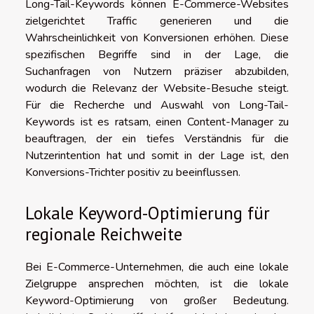
Long-Tail-Keywords können E-Commerce-Websites
zielgerichtet Traffic generieren und die
Wahrscheinlichkeit von Konversionen erhöhen. Diese
spezifischen Begriffe sind in der Lage, die
Suchanfragen von Nutzern präziser abzubilden,
wodurch die Relevanz der Website-Besuche steigt.
Für die Recherche und Auswahl von Long-Tail-
Keywords ist es ratsam, einen Content-Manager zu
beauftragen, der ein tiefes Verständnis für die
Nutzerintention hat und somit in der Lage ist, den
Konversions-Trichter positiv zu beeinflussen.
Lokale Keyword-Optimierung für
regionale Reichweite
Bei E-Commerce-Unternehmen, die auch eine lokale
Zielgruppe ansprechen möchten, ist die lokale
Keyword-Optimierung von großer Bedeutung.