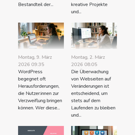
Bestandteil der...
kreative Projekte
und...
Montag, 9. März
Montag, 2. März
2026 09:35
2026 08:05
WordPress
Die Überwachung
begegnet oft
von Webseiten auf
Herausforderungen,
Veränderungen ist
die Nutzer:innen zur
entscheidend, um
Verzweiflung bringen
stets auf dem
können. Wer diese...
Laufenden zu bleiben
und...