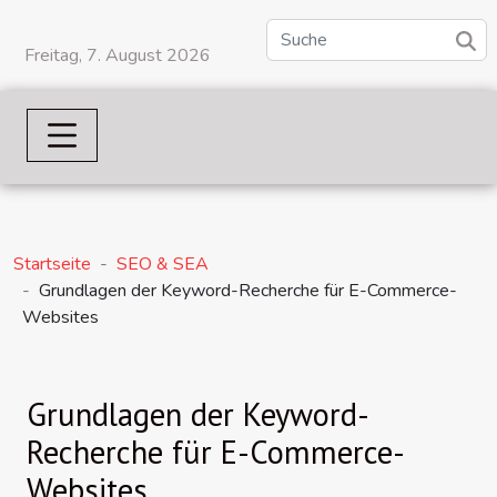
Freitag, 7. August 2026
Startseite
SEO & SEA
Grundlagen der Keyword-Recherche für E-Commerce-
Websites
Grundlagen der Keyword-
Recherche für E-Commerce-
Websites