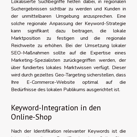
Lokalisierte Suchbegriffe helfen dabei, in regionalen
Suchergebnissen sichtbar zu werden und Kunden in
der unmittelbaren Umgebung anzusprechen. Eine
solche regionale Anpassung der Keyword-Strategie
kann signifikant dazu beitragen, die lokale
Marktposition zu festigen und die regionale
Reichweite zu erhöhen. Bei der Umsetzung lokaler
SEO-Maßnahmen sollte auf die Expertise eines
Marketing-Spezialisten zurückgegriffen werden, der
über fundiertes lokales Marktwissen verfügt. Dieser
wird durch gezieltes Geo-Targeting sicherstellen, dass
Ihre E-Commerce-Website optimal auf die
Bedürfnisse des lokalen Publikums ausgerichtet ist.
Keyword-Integration in den
Online-Shop
Nach der Identifikation relevanter Keywords ist die