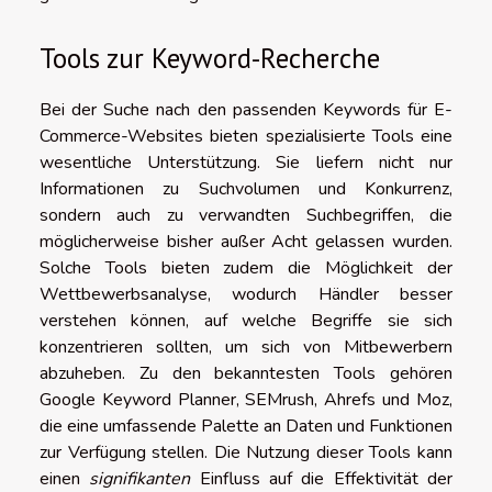
Tools zur Keyword-Recherche
Bei der Suche nach den passenden Keywords für E-
Commerce-Websites bieten spezialisierte Tools eine
wesentliche Unterstützung. Sie liefern nicht nur
Informationen zu Suchvolumen und Konkurrenz,
sondern auch zu verwandten Suchbegriffen, die
möglicherweise bisher außer Acht gelassen wurden.
Solche Tools bieten zudem die Möglichkeit der
Wettbewerbsanalyse, wodurch Händler besser
verstehen können, auf welche Begriffe sie sich
konzentrieren sollten, um sich von Mitbewerbern
abzuheben. Zu den bekanntesten Tools gehören
Google Keyword Planner, SEMrush, Ahrefs und Moz,
die eine umfassende Palette an Daten und Funktionen
zur Verfügung stellen. Die Nutzung dieser Tools kann
einen
signifikanten
Einfluss auf die Effektivität der