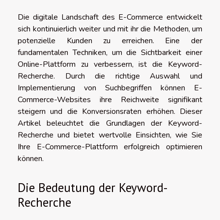
Die digitale Landschaft des E-Commerce entwickelt
sich kontinuierlich weiter und mit ihr die Methoden, um
potenzielle Kunden zu erreichen. Eine der
fundamentalen Techniken, um die Sichtbarkeit einer
Online-Plattform zu verbessern, ist die Keyword-
Recherche. Durch die richtige Auswahl und
Implementierung von Suchbegriffen können E-
Commerce-Websites ihre Reichweite signifikant
steigern und die Konversionsraten erhöhen. Dieser
Artikel beleuchtet die Grundlagen der Keyword-
Recherche und bietet wertvolle Einsichten, wie Sie
Ihre E-Commerce-Plattform erfolgreich optimieren
können.
Die Bedeutung der Keyword-
Recherche