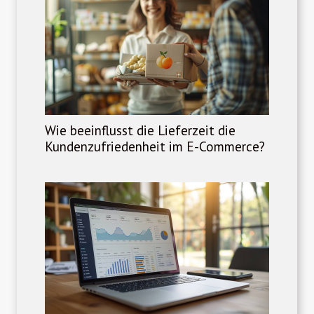
Wie beeinflusst die Lieferzeit die
Kundenzufriedenheit im E-Commerce?