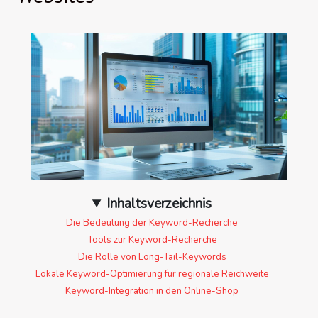
Inhaltsverzeichnis
Die Bedeutung der Keyword-Recherche
Tools zur Keyword-Recherche
Die Rolle von Long-Tail-Keywords
Lokale Keyword-Optimierung für regionale Reichweite
Keyword-Integration in den Online-Shop