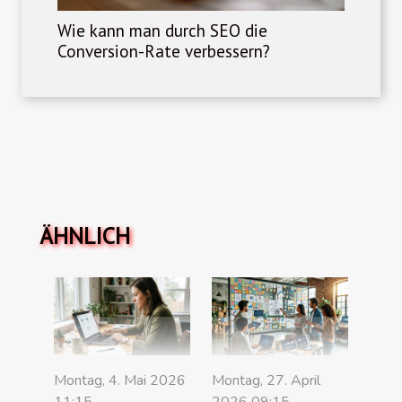
Wie kann man durch SEO die
Conversion-Rate verbessern?
ÄHNLICH
Montag, 4. Mai 2026
Montag, 27. April