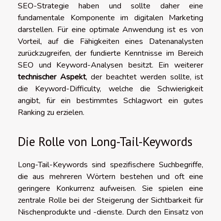
SEO-Strategie haben und sollte daher eine
fundamentale Komponente im digitalen Marketing
darstellen. Für eine optimale Anwendung ist es von
Vorteil, auf die Fähigkeiten eines Datenanalysten
zurückzugreifen, der fundierte Kenntnisse im Bereich
SEO und Keyword-Analysen besitzt. Ein weiterer
technischer Aspekt
, der beachtet werden sollte, ist
die Keyword-Difficulty, welche die Schwierigkeit
angibt, für ein bestimmtes Schlagwort ein gutes
Ranking zu erzielen.
Die Rolle von Long-Tail-Keywords
Long-Tail-Keywords sind spezifischere Suchbegriffe,
die aus mehreren Wörtern bestehen und oft eine
geringere Konkurrenz aufweisen. Sie spielen eine
zentrale Rolle bei der Steigerung der Sichtbarkeit für
Nischenprodukte und -dienste. Durch den Einsatz von