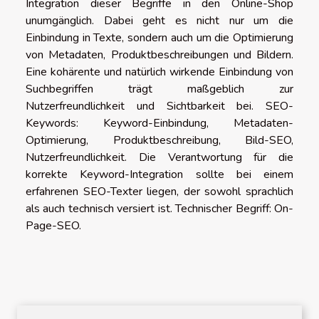
Integration dieser Begriffe in den Online-Shop
unumgänglich. Dabei geht es nicht nur um die
Einbindung in Texte, sondern auch um die Optimierung
von Metadaten, Produktbeschreibungen und Bildern.
Eine kohärente und natürlich wirkende Einbindung von
Suchbegriffen trägt maßgeblich zur
Nutzerfreundlichkeit und Sichtbarkeit bei. SEO-
Keywords: Keyword-Einbindung, Metadaten-
Optimierung, Produktbeschreibung, Bild-SEO,
Nutzerfreundlichkeit. Die Verantwortung für die
korrekte Keyword-Integration sollte bei einem
erfahrenen SEO-Texter liegen, der sowohl sprachlich
als auch technisch versiert ist. Technischer Begriff: On-
Page-SEO.