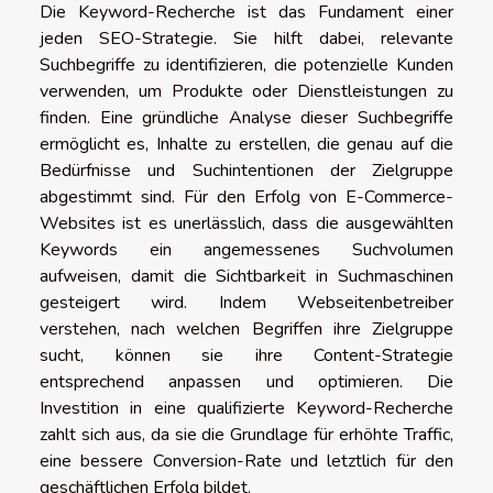
Die Keyword-Recherche ist das Fundament einer
jeden SEO-Strategie. Sie hilft dabei, relevante
Suchbegriffe zu identifizieren, die potenzielle Kunden
verwenden, um Produkte oder Dienstleistungen zu
finden. Eine gründliche Analyse dieser Suchbegriffe
ermöglicht es, Inhalte zu erstellen, die genau auf die
Bedürfnisse und Suchintentionen der Zielgruppe
abgestimmt sind. Für den Erfolg von E-Commerce-
Websites ist es unerlässlich, dass die ausgewählten
Keywords ein angemessenes Suchvolumen
aufweisen, damit die Sichtbarkeit in Suchmaschinen
gesteigert wird. Indem Webseitenbetreiber
verstehen, nach welchen Begriffen ihre Zielgruppe
sucht, können sie ihre Content-Strategie
entsprechend anpassen und optimieren. Die
Investition in eine qualifizierte Keyword-Recherche
zahlt sich aus, da sie die Grundlage für erhöhte Traffic,
eine bessere Conversion-Rate und letztlich für den
geschäftlichen Erfolg bildet.