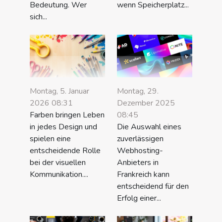
Bedeutung. Wer
wenn Speicherplatz...
sich...
Montag, 5. Januar
Montag, 29.
2026 08:31
Dezember 2025
Farben bringen Leben
08:45
in jedes Design und
Die Auswahl eines
spielen eine
zuverlässigen
entscheidende Rolle
Webhosting-
bei der visuellen
Anbieters in
Kommunikation....
Frankreich kann
entscheidend für den
Erfolg einer...