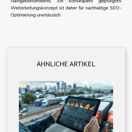
Navigationserlebnis. Ein konsequent gepflegtes
Weiterleitungskonzept ist daher für nachhaltige SEO-
Optimierung unerlässlich.
ÄHNLICHE ARTIKEL