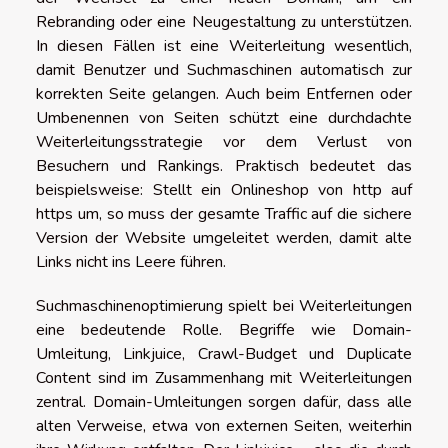
Rebranding oder eine Neugestaltung zu unterstützen.
In diesen Fällen ist eine Weiterleitung wesentlich,
damit Benutzer und Suchmaschinen automatisch zur
korrekten Seite gelangen. Auch beim Entfernen oder
Umbenennen von Seiten schützt eine durchdachte
Weiterleitungsstrategie vor dem Verlust von
Besuchern und Rankings. Praktisch bedeutet das
beispielsweise: Stellt ein Onlineshop von http auf
https um, so muss der gesamte Traffic auf die sichere
Version der Website umgeleitet werden, damit alte
Links nicht ins Leere führen.
Suchmaschinenoptimierung spielt bei Weiterleitungen
eine bedeutende Rolle. Begriffe wie Domain-
Umleitung, Linkjuice, Crawl-Budget und Duplicate
Content sind im Zusammenhang mit Weiterleitungen
zentral. Domain-Umleitungen sorgen dafür, dass alle
alten Verweise, etwa von externen Seiten, weiterhin