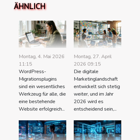
ÄHNLICH
Montag, 4. Mai 2026
Montag, 27. April
11:15
2026 09:15
WordPress-
Die digitale
Migrationsplugins
Marketinglandschaft
sind ein wesentliches
entwickelt sich stetig
Werkzeug für alle, die
weiter, und im Jahr
eine bestehende
2026 wird es
Website erfolgreich...
entscheidend sein,...