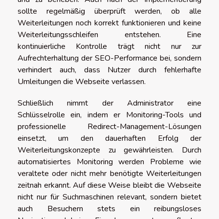
sollte regelmäßig überprüft werden, ob alle
Weiterleitungen noch korrekt funktionieren und keine
Weiterleitungsschleifen entstehen. Eine
kontinuierliche Kontrolle trägt nicht nur zur
Aufrechterhaltung der SEO-Performance bei, sondern
verhindert auch, dass Nutzer durch fehlerhafte
Umleitungen die Webseite verlassen.
Schließlich nimmt der Administrator eine
Schlüsselrolle ein, indem er Monitoring-Tools und
professionelle Redirect-Management-Lösungen
einsetzt, um den dauerhaften Erfolg der
Weiterleitungskonzepte zu gewährleisten. Durch
automatisiertes Monitoring werden Probleme wie
veraltete oder nicht mehr benötigte Weiterleitungen
zeitnah erkannt. Auf diese Weise bleibt die Webseite
nicht nur für Suchmaschinen relevant, sondern bietet
auch Besuchern stets ein reibungsloses