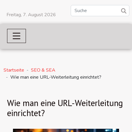
Freitag, 7. August 2026
Startseite
SEO & SEA
Wie man eine URL-Weiterleitung einrichtet?
Wie man eine URL-Weiterleitung
einrichtet?