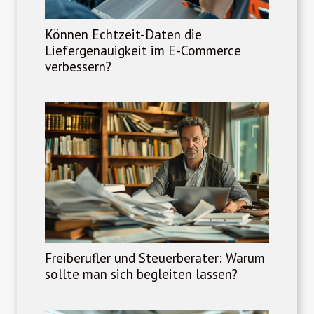
Können Echtzeit-Daten die
Liefergenauigkeit im E-Commerce
verbessern?
Freiberufler und Steuerberater: Warum
sollte man sich begleiten lassen?