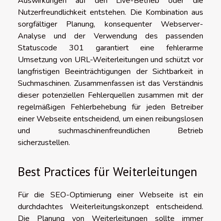
Auswirkungen auf den Live-Betrieb oder die
Nutzerfreundlichkeit entstehen. Die Kombination aus
sorgfältiger Planung, konsequenter Webserver-
Analyse und der Verwendung des passenden
Statuscode 301 garantiert eine fehlerarme
Umsetzung von URL-Weiterleitungen und schützt vor
langfristigen Beeinträchtigungen der Sichtbarkeit in
Suchmaschinen. Zusammenfassen ist das Verständnis
dieser potenziellen Fehlerquellen zusammen mit der
regelmäßigen Fehlerbehebung für jeden Betreiber
einer Webseite entscheidend, um einen reibungslosen
und suchmaschinenfreundlichen Betrieb
sicherzustellen.
Best Practices für Weiterleitungen
Für die SEO-Optimierung einer Webseite ist ein
durchdachtes Weiterleitungskonzept entscheidend.
Die Planung von Weiterleitungen sollte immer