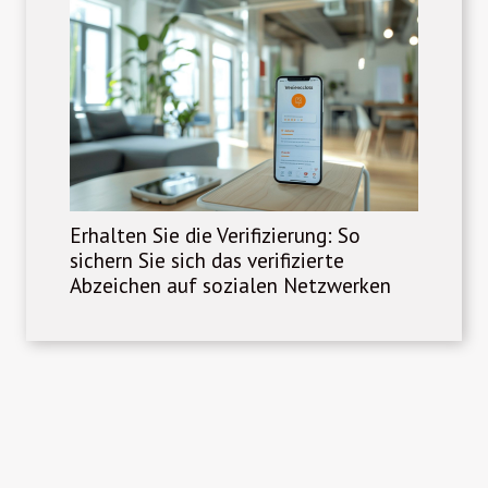
Erhalten Sie die Verifizierung: So
sichern Sie sich das verifizierte
Abzeichen auf sozialen Netzwerken