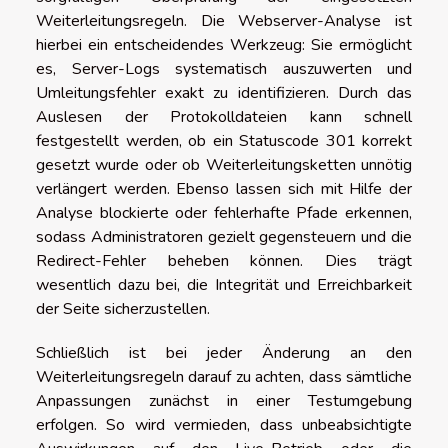
Weiterleitungsregeln. Die Webserver-Analyse ist
hierbei ein entscheidendes Werkzeug: Sie ermöglicht
es, Server-Logs systematisch auszuwerten und
Umleitungsfehler exakt zu identifizieren. Durch das
Auslesen der Protokolldateien kann schnell
festgestellt werden, ob ein Statuscode 301 korrekt
gesetzt wurde oder ob Weiterleitungsketten unnötig
verlängert werden. Ebenso lassen sich mit Hilfe der
Analyse blockierte oder fehlerhafte Pfade erkennen,
sodass Administratoren gezielt gegensteuern und die
Redirect-Fehler beheben können. Dies trägt
wesentlich dazu bei, die Integrität und Erreichbarkeit
der Seite sicherzustellen.
Schließlich ist bei jeder Änderung an den
Weiterleitungsregeln darauf zu achten, dass sämtliche
Anpassungen zunächst in einer Testumgebung
erfolgen. So wird vermieden, dass unbeabsichtigte