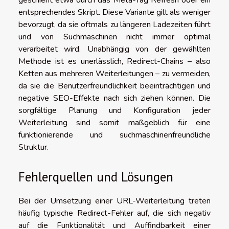
entsprechendes Skript. Diese Variante gilt als weniger
bevorzugt, da sie oftmals zu längeren Ladezeiten führt
und von Suchmaschinen nicht immer optimal
verarbeitet wird. Unabhängig von der gewählten
Methode ist es unerlässlich, Redirect-Chains – also
Ketten aus mehreren Weiterleitungen – zu vermeiden,
da sie die Benutzerfreundlichkeit beeinträchtigen und
negative SEO-Effekte nach sich ziehen können. Die
sorgfältige Planung und Konfiguration jeder
Weiterleitung sind somit maßgeblich für eine
funktionierende und suchmaschinenfreundliche
Struktur.
Fehlerquellen und Lösungen
Bei der Umsetzung einer URL-Weiterleitung treten
häufig typische Redirect-Fehler auf, die sich negativ
auf die Funktionalität und Auffindbarkeit einer