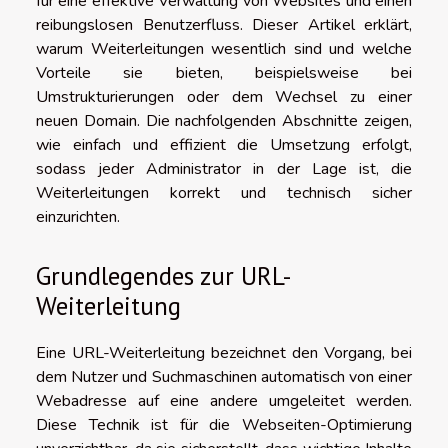
für eine effektive Verwaltung von Websites und einen
reibungslosen Benutzerfluss. Dieser Artikel erklärt,
warum Weiterleitungen wesentlich sind und welche
Vorteile sie bieten, beispielsweise bei
Umstrukturierungen oder dem Wechsel zu einer
neuen Domain. Die nachfolgenden Abschnitte zeigen,
wie einfach und effizient die Umsetzung erfolgt,
sodass jeder Administrator in der Lage ist, die
Weiterleitungen korrekt und technisch sicher
einzurichten.
Grundlegendes zur URL-
Weiterleitung
Eine URL-Weiterleitung bezeichnet den Vorgang, bei
dem Nutzer und Suchmaschinen automatisch von einer
Webadresse auf eine andere umgeleitet werden.
Diese Technik ist für die Webseiten-Optimierung