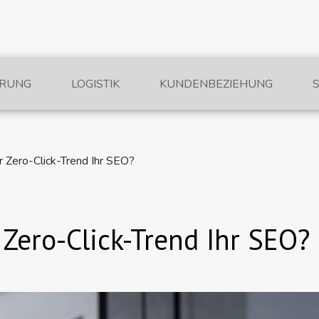
ERUNG
LOGISTIK
KUNDENBEZIEHUNG
r Zero-Click-Trend Ihr SEO?
 Zero-Click-Trend Ihr SEO?