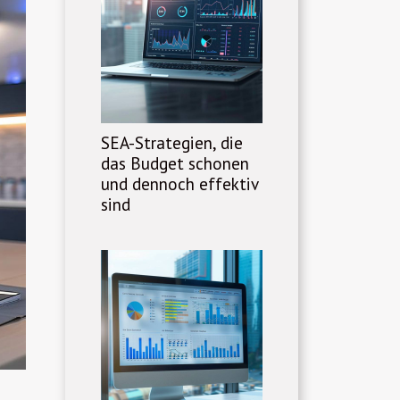
SEA-Strategien, die
das Budget schonen
und dennoch effektiv
sind