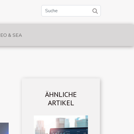
SEO & SEA
ÄHNLICHE
ARTIKEL