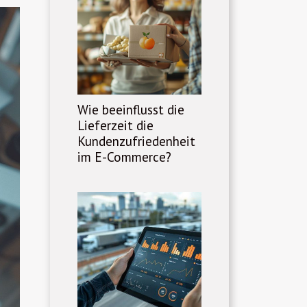
Wie beeinflusst die
Lieferzeit die
Kundenzufriedenheit
im E-Commerce?