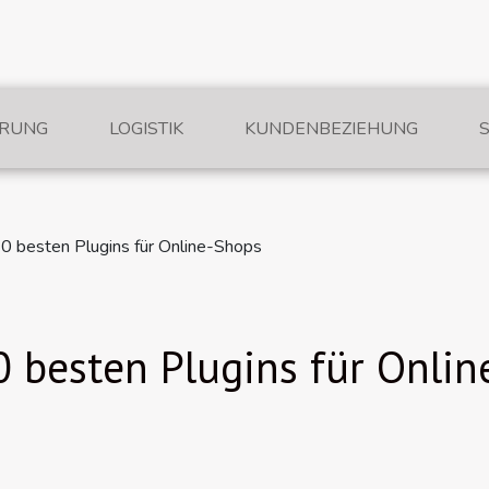
ERUNG
LOGISTIK
KUNDENBEZIEHUNG
 besten Plugins für Online-Shops
 besten Plugins für Onlin