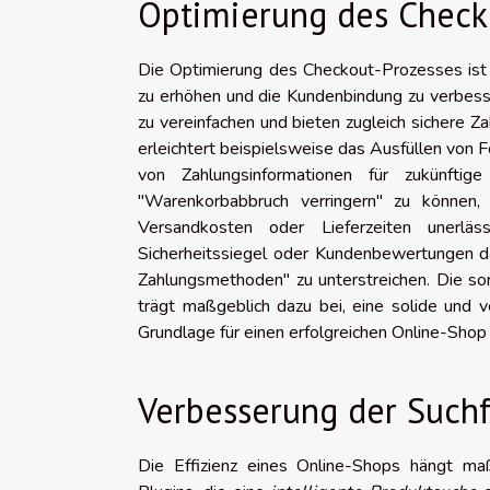
Optimierung des Check
Die Optimierung des Checkout-Prozesses ist 
zu erhöhen und die Kundenbindung zu verbess
zu vereinfachen und bieten zugleich sichere Z
erleichtert beispielsweise das Ausfüllen von 
von Zahlungsinformationen für zukünft
"Warenkorbabbruch verringern" zu können,
Versandkosten oder Lieferzeiten unerlä
Sicherheitssiegel oder Kundenbewertungen da
Zahlungsmethoden" zu unterstreichen. Die sor
trägt maßgeblich dazu bei, eine solide und
Grundlage für einen erfolgreichen Online-Shop 
Verbesserung der Such
Die Effizienz eines Online-Shops hängt maßg