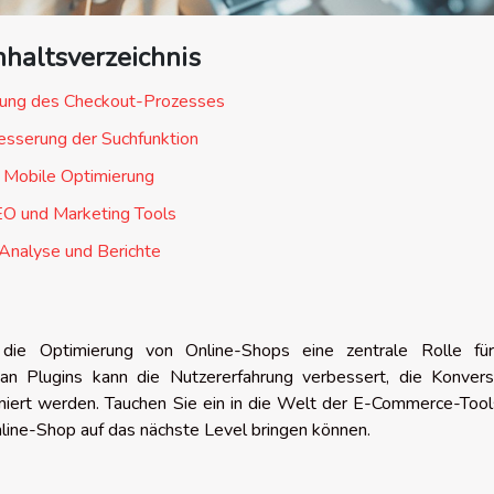
nhaltsverzeichnis
rung des Checkout-Prozesses
esserung der Suchfunktion
Mobile Optimierung
O und Marketing Tools
Analyse und Berichte
t die Optimierung von Online-Shops eine zentrale Rolle fü
 an Plugins kann die Nutzererfahrung verbessert, die Konvers
iert werden. Tauchen Sie ein in die Welt der E-Commerce-Tool
line-Shop auf das nächste Level bringen können.