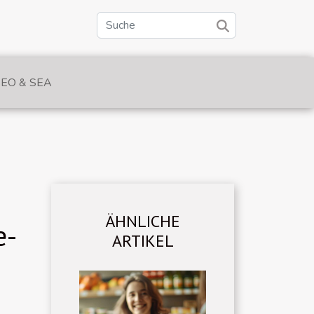
SEO & SEA
ÄHNLICHE
e-
ARTIKEL