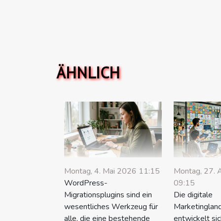
ÄHNLICH
Montag, 4. Mai 2026 11:15
Montag, 27. 
WordPress-
09:15
Migrationsplugins sind ein
Die digitale
wesentliches Werkzeug für
Marketinglan
alle, die eine bestehende
entwickelt sic