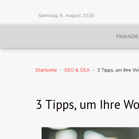
Samstag, 8. August 2026
FINANZI
Startseite
SEO & SEA
3 Tipps, um Ihre W
3 Tipps, um Ihre W