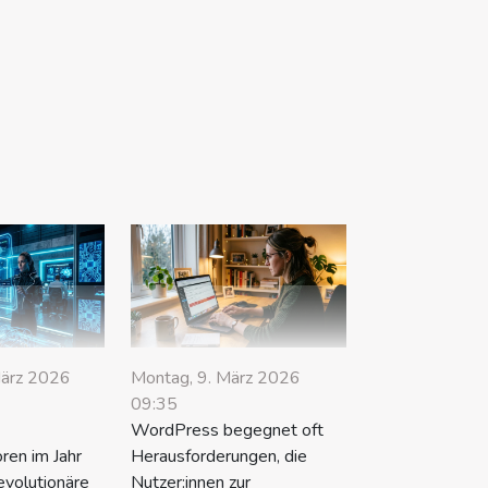
März 2026
Montag, 9. März 2026
09:35
-
WordPress begegnet oft
ren im Jahr
Herausforderungen, die
evolutionäre
Nutzer:innen zur