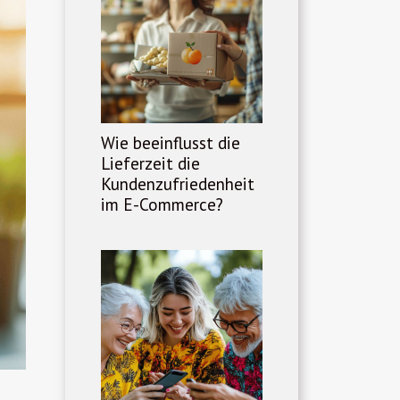
Wie beeinflusst die
Lieferzeit die
Kundenzufriedenheit
im E-Commerce?