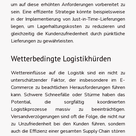
um auf diese erhöhten Anforderungen vorbereitet zu
sein. Eine effiziente Strategie könnte beispielsweise
in der Implementierung von Just-in-Time-Lieferungen
liegen, um Lagerhaltungskosten zu reduzieren und
gleichzeitig die Kundenzufriedenheit durch pünktliche
Lieferungen zu gewährleisten.
Wetterbedingte Logistikhürden
Wettereinflüsse auf die Logistik sind ein nicht zu
unterschätzender Faktor, der insbesondere im E-
Commerce zu beachtlichen Herausforderungen führen
kann. Schwere Schneefälle oder Stürme haben das
Potential, die sorgfältig koordinierten
Logistikprozesse massiv zu beeinträchtigen.
Versandverzögerungen sind oft die Folge, die nicht nur
zu Unzufriedenheit bei den Kunden führen, sondern
auch die Effizienz einer gesamten Supply Chain stören