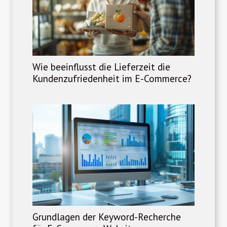
Wie beeinflusst die Lieferzeit die
Kundenzufriedenheit im E-Commerce?
Grundlagen der Keyword-Recherche