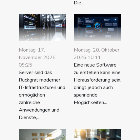
Die...
Montag, 17.
Montag, 20. Oktober
November 2025
2025 10:11
09:25
Eine neue Software
Server sind das
zu erstellen kann eine
Rückgrat moderner
Herausforderung sein,
IT-Infrastrukturen und
bringt jedoch auch
ermöglichen
spannende
zahlreiche
Möglichkeiten...
Anwendungen und
Dienste,...