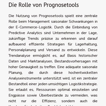
Die Rolle von Prognosetools
Die Nutzung von Prognosetools spielt eine zentrale
Rolle beim Management saisonaler Schwankungen in
der E-Commerce-Logistik. Durch die Einbindung von
Predictive Analytics sind Unternehmen in der Lage,
zukünftige Trends präzise zu erkennen und darauf
aufbauend effiziente Strategien für Lagerhaltung,
Personalplanung und Versand zu entwickeln. Diese
Trendanalyse ermöglicht es, auf Basis historischer
Daten und Marktanalysen, Bestandsvorhersagen mit
hoher Genauigkeit zu treffen. Eine adäquate saisonale
Planung, die durch diese hochentwickelten
Analyseinstrumente unterstützt wird, ist ein zentraler
Bestandteil einer jeden umsichtigen Logistikstrategie.
Sie erlaubt es, Ressourcen optimal einzuteilen und
Engpässe sowie Überbestände zu vermeiden, was
nicht nur die Effizienz, sondern auch die