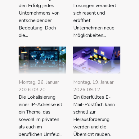
den Erfolg jedes
Lösungen verändert
Unternehmens von
sich rasant und
entscheidender
eröffnet
Bedeutung. Doch
Unternehmen neue
die...
Möglichkeiten...
Montag, 26. Januar
Montag, 19. Januar
2026 08:20
2026 09:12
Die Lokalisierung
Ein überfülltes E-
einer IP-Adresse ist
Mail-Postfach kann
ein Thema, das
schnell zur
sowohl im privaten
Herausforderung
als auch im
werden und die
beruflichen Umfeld...
Übersicht rauben.