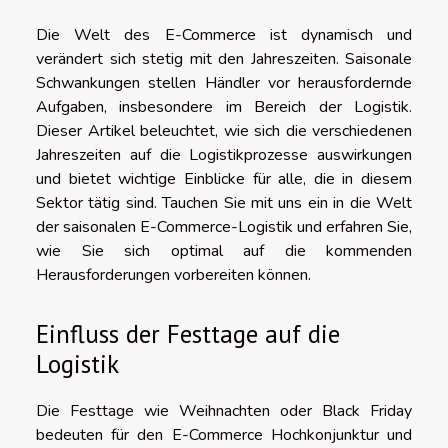
Die Welt des E-Commerce ist dynamisch und
verändert sich stetig mit den Jahreszeiten. Saisonale
Schwankungen stellen Händler vor herausfordernde
Aufgaben, insbesondere im Bereich der Logistik.
Dieser Artikel beleuchtet, wie sich die verschiedenen
Jahreszeiten auf die Logistikprozesse auswirkungen
und bietet wichtige Einblicke für alle, die in diesem
Sektor tätig sind. Tauchen Sie mit uns ein in die Welt
der saisonalen E-Commerce-Logistik und erfahren Sie,
wie Sie sich optimal auf die kommenden
Herausforderungen vorbereiten können.
Einfluss der Festtage auf die
Logistik
Die Festtage wie Weihnachten oder Black Friday
bedeuten für den E-Commerce Hochkonjunktur und