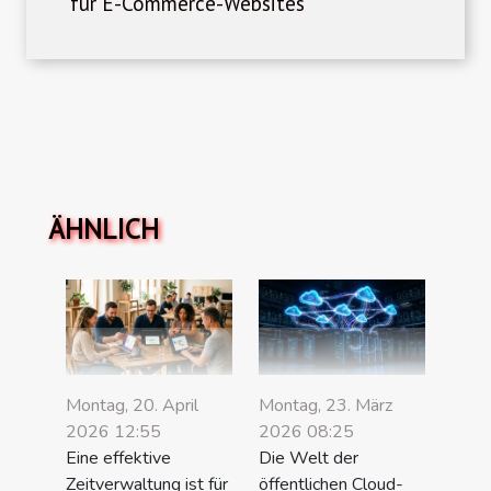
für E-Commerce-Websites
ÄHNLICH
Montag, 20. April
Montag, 23. März
2026 12:55
2026 08:25
Eine effektive
Die Welt der
Zeitverwaltung ist für
öffentlichen Cloud-