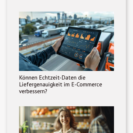
Können Echtzeit-Daten die
Liefergenauigkeit im E-Commerce
verbessern?