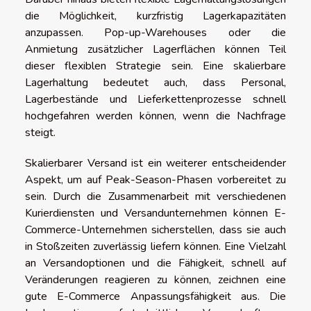
die Möglichkeit, kurzfristig Lagerkapazitäten
anzupassen. Pop-up-Warehouses oder die
Anmietung zusätzlicher Lagerflächen können Teil
dieser flexiblen Strategie sein. Eine skalierbare
Lagerhaltung bedeutet auch, dass Personal,
Lagerbestände und Lieferkettenprozesse schnell
hochgefahren werden können, wenn die Nachfrage
steigt.
Skalierbarer Versand ist ein weiterer entscheidender
Aspekt, um auf Peak-Season-Phasen vorbereitet zu
sein. Durch die Zusammenarbeit mit verschiedenen
Kurierdiensten und Versandunternehmen können E-
Commerce-Unternehmen sicherstellen, dass sie auch
in Stoßzeiten zuverlässig liefern können. Eine Vielzahl
an Versandoptionen und die Fähigkeit, schnell auf
Veränderungen reagieren zu können, zeichnen eine
gute E-Commerce Anpassungsfähigkeit aus. Die