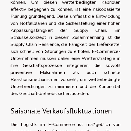
können. Um diesen wetterbedingten Kapriolen
effektiv begegnen zu können, ist eine risikobasierte
Planung grundlegend. Diese umfasst die Entwicklung
von Notfallplänen und die Sicherstellung einer hohen
Anpassungsfähigkeit der Supply Chain. Ein
Schlüsselkonzept in diesem Zusammenhang ist die
Supply Chain Resilience, die Fähigkeit der Lieferkette,
sich schnell von Störungen zu erholen. E-Commerce-
Unternehmen müssen daher eine Wetterstrategie in
ihre Geschäftsprozesse integrieren, die sowohl
präventive Maßnahmen als auch schnelle
Reaktionsmechanismen vorsieht, um wetterbedingte
Unterbrechungen zu minimieren und die Kontinuität
des Geschäftsbetriebs sicherzustellen.
Saisonale Verkaufsfluktuationen
Die Logistik im E-Commerce ist maßgeblich von