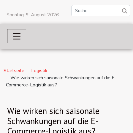
Sonntag, 9. August 2026
Startseite
Logistik
Wie wirken sich saisonale Schwankungen auf die E-
Commerce-Logistik aus?
Wie wirken sich saisonale
Schwankungen auf die E-
Commerce-Logistik aus?