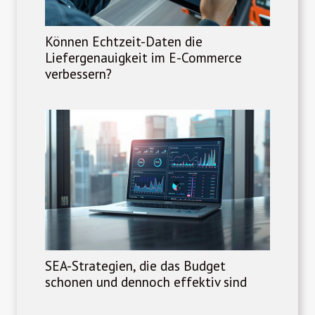
Können Echtzeit-Daten die
Liefergenauigkeit im E-Commerce
verbessern?
SEA-Strategien, die das Budget
schonen und dennoch effektiv sind