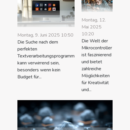
Montag, 12.
Mai 2025
10:20
Montag, 9. Juni 2025 10:50
Die Welt der
Die Suche nach dem
Mikrocontroller
perfekten
ist faszinierend
Textverarbeitungsprogramm
und bietet
kann verwirrend sein,
zahlreiche
besonders wenn kein
Möglichkeiten
Budget für...
für Kreativität
und...