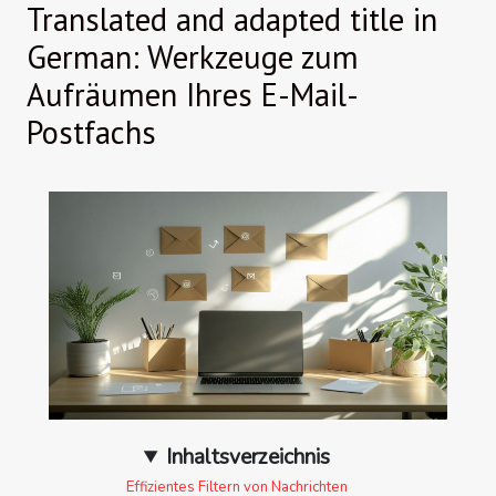
Translated and adapted title in
German: Werkzeuge zum
Aufräumen Ihres E-Mail-
Postfachs
Inhaltsverzeichnis
Effizientes Filtern von Nachrichten