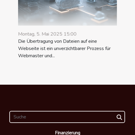
Montag, 5. Mai 2025 15:00
Die Übertragung von Dateien auf eine
Webseite ist ein unverzichtbarer Prozess für
Webmaster und...
Finanzierung