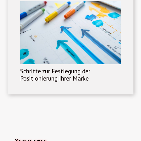
Schritte zur Festlegung der
Positionierung Ihrer Marke