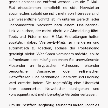
gezielt erkannt und entfernt werden. Um die E-Mail-
Flut einzudämmen, empfiehlt es sich, Newsletter
abzumelden, sobald sie nicht mehr von Interesse sind.
Der wesentliche Schritt ist, im unteren Bereich jeder
unerwünschten Nachricht nach einem Unsubscribe-
Link zu suchen, der meist direkt zur Abmeldung führt.
Tools und Filter in den E-Mail-Einstellungen helfen
zusätzlich dabei, Werbe-E-Mails zu markieren und
automatisch zu löschen, sodass der Posteingang
gereinigt bleibt. Wer Spam verhindern möchte, sollte
aufmerksam sein: Häufig erkennen Sie unerwünschte
Absender an kryptischen Adressen, fehlender
persönlicher Ansprache oder reißerischen
Betreffzeilen. Eine nachhaltige Übersicht und Ordnung
wird erreicht, indem Sie regelmäßig eine Übersicht
Ihrer abonnierten Newsletter durchgehen und
konsequent nicht mehr benötigte Verteiler verlassen.
Um Ihr Postfach langfristig sauber zu halten, lohnt es