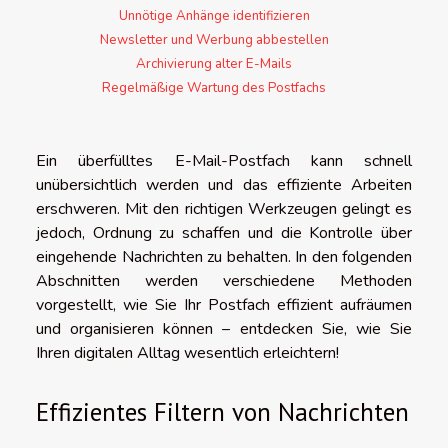
Unnötige Anhänge identifizieren
Newsletter und Werbung abbestellen
Archivierung alter E-Mails
Regelmäßige Wartung des Postfachs
Ein überfülltes E-Mail-Postfach kann schnell
unübersichtlich werden und das effiziente Arbeiten
erschweren. Mit den richtigen Werkzeugen gelingt es
jedoch, Ordnung zu schaffen und die Kontrolle über
eingehende Nachrichten zu behalten. In den folgenden
Abschnitten werden verschiedene Methoden
vorgestellt, wie Sie Ihr Postfach effizient aufräumen
und organisieren können – entdecken Sie, wie Sie
Ihren digitalen Alltag wesentlich erleichtern!
Effizientes Filtern von Nachrichten