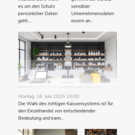
es um den Schutz
sensibler
persönlicher Daten
Unternehmensdaten
geht....
enorm an...
Montag, 16. Juni 2025 10:00
Die Wahl des richtigen Kassensystems ist für
den Einzelhandel von entscheidender
Bedeutung und kann...