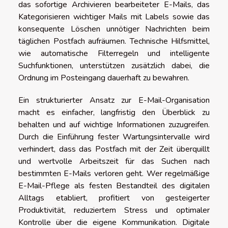
das sofortige Archivieren bearbeiteter E-Mails, das
Kategorisieren wichtiger Mails mit Labels sowie das
konsequente Löschen unnötiger Nachrichten beim
täglichen Postfach aufräumen. Technische Hilfsmittel,
wie automatische Filterregeln und intelligente
Suchfunktionen, unterstützen zusätzlich dabei, die
Ordnung im Posteingang dauerhaft zu bewahren.
Ein strukturierter Ansatz zur E-Mail-Organisation
macht es einfacher, langfristig den Überblick zu
behalten und auf wichtige Informationen zuzugreifen.
Durch die Einführung fester Wartungsintervalle wird
verhindert, dass das Postfach mit der Zeit überquillt
und wertvolle Arbeitszeit für das Suchen nach
bestimmten E-Mails verloren geht. Wer regelmäßige
E-Mail-Pflege als festen Bestandteil des digitalen
Alltags etabliert, profitiert von gesteigerter
Produktivität, reduziertem Stress und optimaler
Kontrolle über die eigene Kommunikation. Digitale