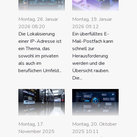
Montag, 26. Januar
Montag, 19. Januar
2026 08:20
2026 09:12
Die Lokalisierung
Ein überfülltes E-
einer IP-Adresse ist
Mail-Postfach kann
ein Thema, das
schnell zur
sowohl im privaten
Herausforderung
als auch im
werden und die
beruflichen Umfeld...
Übersicht rauben.
Die...
Montag, 17.
Montag, 20. Oktober
November 2025
2025 10:11