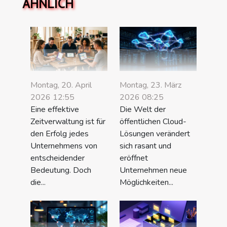
ÄHNLICH
Montag, 20. April
Montag, 23. März
2026 12:55
2026 08:25
Eine effektive
Die Welt der
Zeitverwaltung ist für
öffentlichen Cloud-
den Erfolg jedes
Lösungen verändert
Unternehmens von
sich rasant und
entscheidender
eröffnet
Bedeutung. Doch
Unternehmen neue
die...
Möglichkeiten...