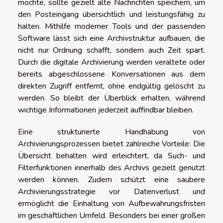
möchte, sollte gezielt alte Nachrichten speichern, um
den Posteingang übersichtlich und leistungsfähig zu
halten. Mithilfe moderner Tools und der passenden
Software lässt sich eine Archivstruktur aufbauen, die
nicht nur Ordnung schafft, sondern auch Zeit spart.
Durch die digitale Archivierung werden veraltete oder
bereits abgeschlossene Konversationen aus dem
direkten Zugriff entfernt, ohne endgültig gelöscht zu
werden. So bleibt der Überblick erhalten, während
wichtige Informationen jederzeit auffindbar bleiben.
Eine strukturierte Handhabung von
Archivierungsprozessen bietet zahlreiche Vorteile: Die
Übersicht behalten wird erleichtert, da Such- und
Filterfunktionen innerhalb des Archivs gezielt genutzt
werden können. Zudem schützt eine saubere
Archivierungsstrategie vor Datenverlust und
ermöglicht die Einhaltung von Aufbewahrungsfristen
im geschäftlichen Umfeld. Besonders bei einer großen