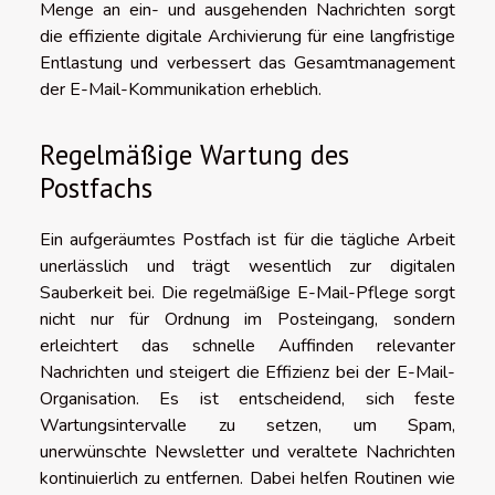
Menge an ein- und ausgehenden Nachrichten sorgt
die effiziente digitale Archivierung für eine langfristige
Entlastung und verbessert das Gesamtmanagement
der E-Mail-Kommunikation erheblich.
Regelmäßige Wartung des
Postfachs
Ein aufgeräumtes Postfach ist für die tägliche Arbeit
unerlässlich und trägt wesentlich zur digitalen
Sauberkeit bei. Die regelmäßige E-Mail-Pflege sorgt
nicht nur für Ordnung im Posteingang, sondern
erleichtert das schnelle Auffinden relevanter
Nachrichten und steigert die Effizienz bei der E-Mail-
Organisation. Es ist entscheidend, sich feste
Wartungsintervalle zu setzen, um Spam,
unerwünschte Newsletter und veraltete Nachrichten
kontinuierlich zu entfernen. Dabei helfen Routinen wie