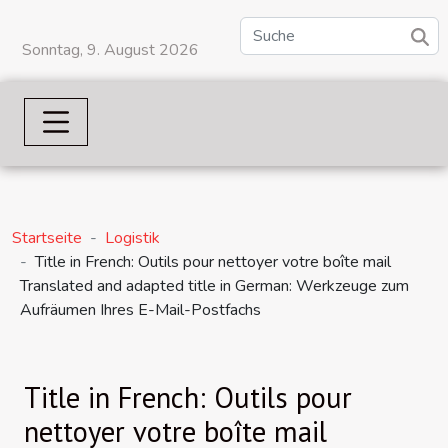
Sonntag, 9. August 2026
Startseite
Logistik
Title in French: Outils pour nettoyer votre boîte mail
Translated and adapted title in German: Werkzeuge zum
Aufräumen Ihres E-Mail-Postfachs
Title in French: Outils pour
nettoyer votre boîte mail