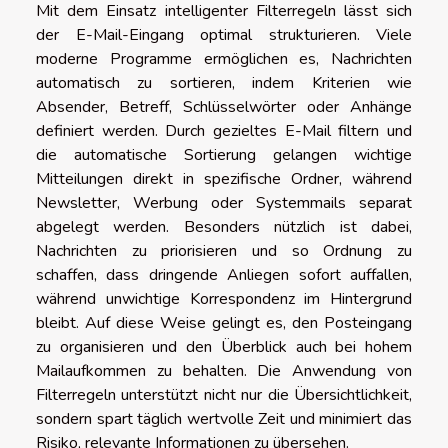
Mit dem Einsatz intelligenter Filterregeln lässt sich
der E-Mail-Eingang optimal strukturieren. Viele
moderne Programme ermöglichen es, Nachrichten
automatisch zu sortieren, indem Kriterien wie
Absender, Betreff, Schlüsselwörter oder Anhänge
definiert werden. Durch gezieltes E-Mail filtern und
die automatische Sortierung gelangen wichtige
Mitteilungen direkt in spezifische Ordner, während
Newsletter, Werbung oder Systemmails separat
abgelegt werden. Besonders nützlich ist dabei,
Nachrichten zu priorisieren und so Ordnung zu
schaffen, dass dringende Anliegen sofort auffallen,
während unwichtige Korrespondenz im Hintergrund
bleibt. Auf diese Weise gelingt es, den Posteingang
zu organisieren und den Überblick auch bei hohem
Mailaufkommen zu behalten. Die Anwendung von
Filterregeln unterstützt nicht nur die Übersichtlichkeit,
sondern spart täglich wertvolle Zeit und minimiert das
Risiko, relevante Informationen zu übersehen.