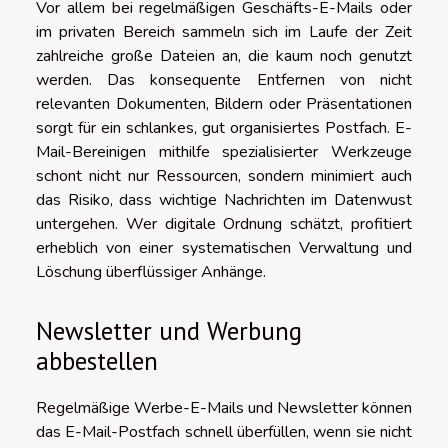
Vor allem bei regelmäßigen Geschäfts-E-Mails oder
im privaten Bereich sammeln sich im Laufe der Zeit
zahlreiche große Dateien an, die kaum noch genutzt
werden. Das konsequente Entfernen von nicht
relevanten Dokumenten, Bildern oder Präsentationen
sorgt für ein schlankes, gut organisiertes Postfach. E-
Mail-Bereinigen mithilfe spezialisierter Werkzeuge
schont nicht nur Ressourcen, sondern minimiert auch
das Risiko, dass wichtige Nachrichten im Datenwust
untergehen. Wer digitale Ordnung schätzt, profitiert
erheblich von einer systematischen Verwaltung und
Löschung überflüssiger Anhänge.
Newsletter und Werbung
abbestellen
Regelmäßige Werbe-E-Mails und Newsletter können
das E-Mail-Postfach schnell überfüllen, wenn sie nicht