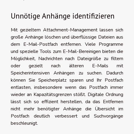
Unnötige Anhänge identifizieren
Mit gezieltem Attachment-Management lassen sich
große Anhänge löschen und überflüssige Dateien aus
dem E-Mail-Postfach entfernen. Viele Programme
und spezielle Tools zum E-Mail-Bereinigen bieten die
Möglichkeit, Nachrichten nach Dateigröße zu filtern
oder gezielt nach älteren E-Mails mit
Speicherintensiven Anhängen zu suchen. Dadurch
können Sie Speicherplatz sparen und Ihr Postfach
entlasten, insbesondere wenn das Postfach immer
wieder an Kapazitätsgrenzen stößt. Digitale Ordnung
lässt sich so effizient herstellen, da das Entfernen
nicht mehr benötigter Anhänge die Übersicht im
Postfach deutlich verbessert und Suchvorgänge
beschleunigt.