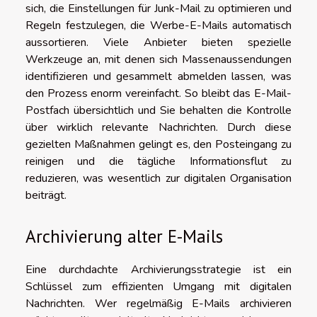
sich, die Einstellungen für Junk-Mail zu optimieren und
Regeln festzulegen, die Werbe-E-Mails automatisch
aussortieren. Viele Anbieter bieten spezielle
Werkzeuge an, mit denen sich Massenaussendungen
identifizieren und gesammelt abmelden lassen, was
den Prozess enorm vereinfacht. So bleibt das E-Mail-
Postfach übersichtlich und Sie behalten die Kontrolle
über wirklich relevante Nachrichten. Durch diese
gezielten Maßnahmen gelingt es, den Posteingang zu
reinigen und die tägliche Informationsflut zu
reduzieren, was wesentlich zur digitalen Organisation
beiträgt.
Archivierung alter E-Mails
Eine durchdachte Archivierungsstrategie ist ein
Schlüssel zum effizienten Umgang mit digitalen
Nachrichten. Wer regelmäßig E-Mails archivieren