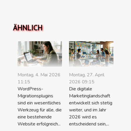
ÄHNLICH
Montag, 4. Mai 2026
Montag, 27. April
11:15
2026 09:15
WordPress-
Die digitale
Migrationsplugins
Marketinglandschaft
sind ein wesentliches
entwickelt sich stetig
Werkzeug für alle, die
weiter, und im Jahr
eine bestehende
2026 wird es
Website erfolgreich...
entscheidend sein,...