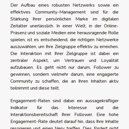
Der Aufbau eines robusten Netzwerks sowie ein
effektives Community-Management sind für die
Stärkung Ihrer persönlichen Marke im digitalen
Zeitalter unerlässlich. In einer Welt, in der Online-
Präsenz und soziale Medien eine herausragende Rolle
spielen, ist es entscheidend, die richtigen Netzwerke
auszuwählen, um Ihre Zielgruppe effektiv zu erreichen.
Die Interaktion mit Ihrer Zielgruppe ist dabei ein
zentraler Aspekt, um Vertrauen und Loyalität
aufzubauen. Es geht nicht nur darum, Follower zu
gewinnen, sondern vielmehr darum, eine engagierte
Community zu schaffen, die an Ihren Inhalten aktiv
teilnimmt und diese teilt.
Engagement-Raten sind dabei ein aussagekräftiger
Indikator für das Interesse und die
Interaktionsbereitschaft Ihrer Follower. Eine hohe
Engagement-Rate deutet darauf hin, dass Ihre Inhalte
resonieren und einen Nerv treffen. Dies fördert nicht