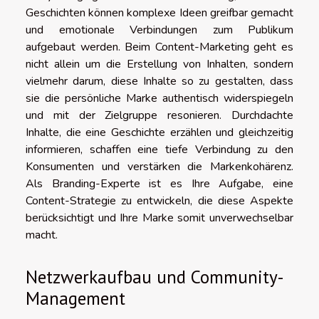
Geschichten können komplexe Ideen greifbar gemacht
und emotionale Verbindungen zum Publikum
aufgebaut werden. Beim Content-Marketing geht es
nicht allein um die Erstellung von Inhalten, sondern
vielmehr darum, diese Inhalte so zu gestalten, dass
sie die persönliche Marke authentisch widerspiegeln
und mit der Zielgruppe resonieren. Durchdachte
Inhalte, die eine Geschichte erzählen und gleichzeitig
informieren, schaffen eine tiefe Verbindung zu den
Konsumenten und verstärken die Markenkohärenz.
Als Branding-Experte ist es Ihre Aufgabe, eine
Content-Strategie zu entwickeln, die diese Aspekte
berücksichtigt und Ihre Marke somit unverwechselbar
macht.
Netzwerkaufbau und Community-
Management