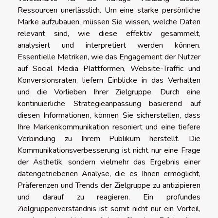
Ressourcen unerlässlich. Um eine starke persönliche
Marke aufzubauen, müssen Sie wissen, welche Daten
relevant sind, wie diese effektiv gesammelt,
analysiert und interpretiert werden können.
Essentielle Metriken, wie das Engagement der Nutzer
auf Social Media Plattformen, Website-Traffic und
Konversionsraten, liefern Einblicke in das Verhalten
und die Vorlieben Ihrer Zielgruppe. Durch eine
kontinuierliche Strategieanpassung basierend auf
diesen Informationen, können Sie sicherstellen, dass
Ihre Markenkommunikation resoniert und eine tiefere
Verbindung zu Ihrem Publikum herstellt. Die
Kommunikationsverbesserung ist nicht nur eine Frage
der Ästhetik, sondern vielmehr das Ergebnis einer
datengetriebenen Analyse, die es Ihnen ermöglicht,
Präferenzen und Trends der Zielgruppe zu antizipieren
und darauf zu reagieren. Ein profundes
Zielgruppenverständnis ist somit nicht nur ein Vorteil,