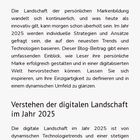
Die Landschaft der persönlichen Markenbildung
wandelt sich kontinuierlich, und was heute als
innovativ gilt, kann morgen schon überholt sein. Im Jahr
2025 werden individuelle Strategien und Ansätze
gefragt sein, die auf den neuesten Trends und
Technologien basieren. Dieser Blog-Beitrag gibt einen
umfassenden Einblick, wie Leser ihre persönliche
Marke erfolgreich gestalten und in einer digitalisierten
Welt hervorstechen können. Lassen Sie sich
inspirieren, um Ihre Einzigartigkeit zu definieren und in
einem dynamischen Umfeld zu glänzen.
Verstehen der digitalen Landschaft
im Jahr 2025
Die digitale Landschaft im Jahr 2025 ist von
dynamischen Technologietrends und einer stetigen