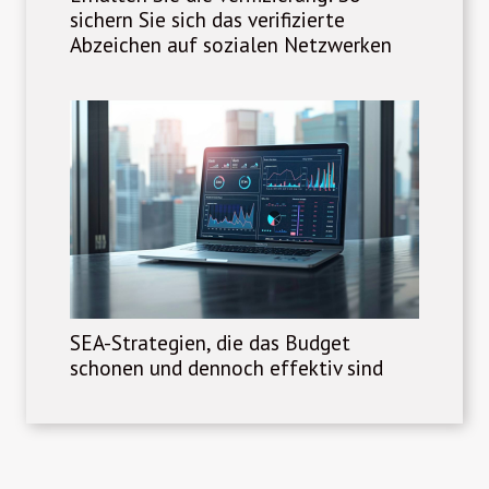
sichern Sie sich das verifizierte
Abzeichen auf sozialen Netzwerken
SEA-Strategien, die das Budget
schonen und dennoch effektiv sind