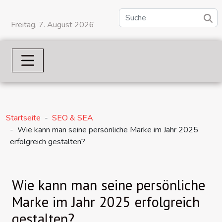
Freitag, 7. August 2026
Startseite
SEO & SEA
Wie kann man seine persönliche Marke im Jahr 2025
erfolgreich gestalten?
Wie kann man seine persönliche
Marke im Jahr 2025 erfolgreich
gestalten?