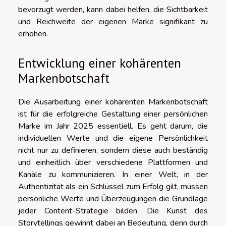
bevorzugt werden, kann dabei helfen, die Sichtbarkeit
und Reichweite der eigenen Marke signifikant zu
erhöhen.
Entwicklung einer kohärenten
Markenbotschaft
Die Ausarbeitung einer kohärenten Markenbotschaft
ist für die erfolgreiche Gestaltung einer persönlichen
Marke im Jahr 2025 essentiell. Es geht darum, die
individuellen Werte und die eigene Persönlichkeit
nicht nur zu definieren, sondern diese auch beständig
und einheitlich über verschiedene Plattformen und
Kanäle zu kommunizieren. In einer Welt, in der
Authentizität als ein Schlüssel zum Erfolg gilt, müssen
persönliche Werte und Überzeugungen die Grundlage
jeder Content-Strategie bilden. Die Kunst des
Storytellings gewinnt dabei an Bedeutung, denn durch