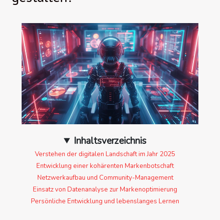
Inhaltsverzeichnis
Verstehen der digitalen Landschaft im Jahr 2025
Entwicklung einer kohärenten Markenbotschaft
Netzwerkaufbau und Community-Management
Einsatz von Datenanalyse zur Markenoptimierung
Persönliche Entwicklung und lebenslanges Lernen