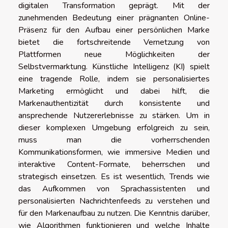
digitalen Transformation geprägt. Mit der
zunehmenden Bedeutung einer prägnanten Online-
Präsenz für den Aufbau einer persönlichen Marke
bietet die fortschreitende Vernetzung von
Plattformen neue Möglichkeiten der
Selbstvermarktung. Künstliche Intelligenz (KI) spielt
eine tragende Rolle, indem sie personalisiertes
Marketing ermöglicht und dabei hilft, die
Markenauthentizität durch konsistente und
ansprechende Nutzererlebnisse zu stärken. Um in
dieser komplexen Umgebung erfolgreich zu sein,
muss man die vorherrschenden
Kommunikationsformen, wie immersive Medien und
interaktive Content-Formate, beherrschen und
strategisch einsetzen. Es ist wesentlich, Trends wie
das Aufkommen von Sprachassistenten und
personalisierten Nachrichtenfeeds zu verstehen und
für den Markenaufbau zu nutzen. Die Kenntnis darüber,
wie Algorithmen funktionieren und welche Inhalte