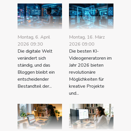
Montag, 6. April
Montag, 16. März
2026 09:30
2026 09:00
Die digitale Welt
Die besten KI-
verändert sich
Videogeneratoren im
ständig, und das
Jahr 2026 bieten
Bloggen bleibt ein
revolutionäre
entscheidender
Möglichkeiten für
Bestandteil der...
kreative Projekte
und...