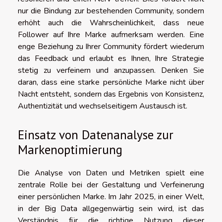
nur die Bindung zur bestehenden Community, sondern
erhöht auch die Wahrscheinlichkeit, dass neue
Follower auf Ihre Marke aufmerksam werden. Eine
enge Beziehung zu Ihrer Community fördert wiederum
das Feedback und erlaubt es Ihnen, Ihre Strategie
stetig zu verfeinern und anzupassen. Denken Sie
daran, dass eine starke persönliche Marke nicht über
Nacht entsteht, sondern das Ergebnis von Konsistenz,
Authentizität und wechselseitigem Austausch ist.
Einsatz von Datenanalyse zur
Markenoptimierung
Die Analyse von Daten und Metriken spielt eine
zentrale Rolle bei der Gestaltung und Verfeinerung
einer persönlichen Marke. Im Jahr 2025, in einer Welt,
in der Big Data allgegenwärtig sein wird, ist das
Verständnis für die richtige Nutzung dieser