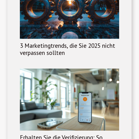
3 Marketingtrends, die Sie 2025 nicht
verpassen sollten
Erhalten Sie die Verifizierung: So