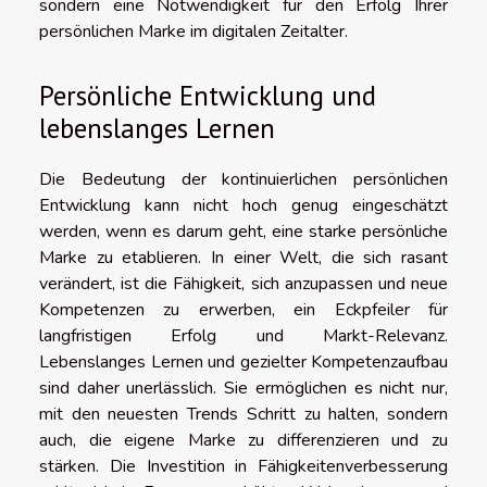
sondern eine Notwendigkeit für den Erfolg Ihrer
persönlichen Marke im digitalen Zeitalter.
Persönliche Entwicklung und
lebenslanges Lernen
Die Bedeutung der kontinuierlichen persönlichen
Entwicklung kann nicht hoch genug eingeschätzt
werden, wenn es darum geht, eine starke persönliche
Marke zu etablieren. In einer Welt, die sich rasant
verändert, ist die Fähigkeit, sich anzupassen und neue
Kompetenzen zu erwerben, ein Eckpfeiler für
langfristigen Erfolg und Markt-Relevanz.
Lebenslanges Lernen und gezielter Kompetenzaufbau
sind daher unerlässlich. Sie ermöglichen es nicht nur,
mit den neuesten Trends Schritt zu halten, sondern
auch, die eigene Marke zu differenzieren und zu
stärken. Die Investition in Fähigkeitenverbesserung