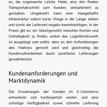
es, die sogenannte Letzte Meile, also den finalen
Transportabschnitt zum Kunden, zeitoptimiert zu
gestalten. Umgekehrt kann eine mangelhafte
Infrastruktur selbst kurze Wege in die Länge ziehen
und somit die Lieferzeit negativ beeinträchtigen. In der
Praxis gilt es, ein Gleichgewicht zwischen Kosten und
Schnelligkeit zu finden, wobei das Logistiknetzwerk
so ausgelegt sein sollte, dass es den Anforderungen
des Marktes gerecht wird und gleichzeitig die
Kundenzufriedenheit durch pünktliche Lieferungen
gewährleistet.
Kundenanforderungen und
Marktdynamik
Die Erwartungen der Kunden im E-Commerce
entwickeln sich kontinuierlich weiter, und eine
sofortige Verfügbarkeit sowie schnelle Lieferung