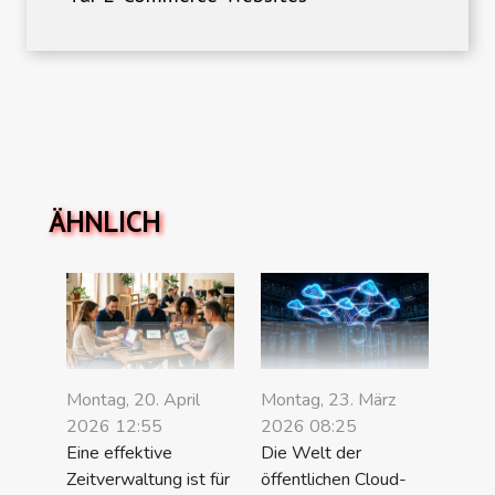
ÄHNLICH
Montag, 20. April
Montag, 23. März
2026 12:55
2026 08:25
Eine effektive
Die Welt der
Zeitverwaltung ist für
öffentlichen Cloud-