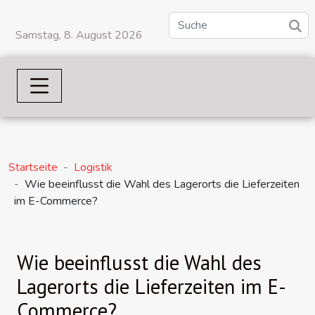
Samstag, 8. August 2026
Startseite
Logistik
Wie beeinflusst die Wahl des Lagerorts die Lieferzeiten
im E-Commerce?
Wie beeinflusst die Wahl des
Lagerorts die Lieferzeiten im E-
Commerce?