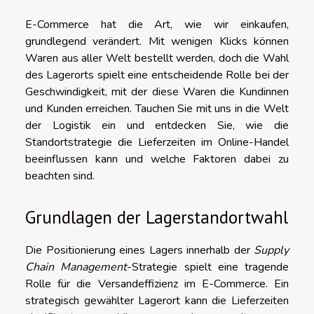
E-Commerce hat die Art, wie wir einkaufen,
grundlegend verändert. Mit wenigen Klicks können
Waren aus aller Welt bestellt werden, doch die Wahl
des Lagerorts spielt eine entscheidende Rolle bei der
Geschwindigkeit, mit der diese Waren die Kundinnen
und Kunden erreichen. Tauchen Sie mit uns in die Welt
der Logistik ein und entdecken Sie, wie die
Standortstrategie die Lieferzeiten im Online-Handel
beeinflussen kann und welche Faktoren dabei zu
beachten sind.
Grundlagen der Lagerstandortwahl
Die Positionierung eines Lagers innerhalb der
Supply
Chain Management
-Strategie spielt eine tragende
Rolle für die Versandeffizienz im E-Commerce. Ein
strategisch gewählter Lagerort kann die Lieferzeiten