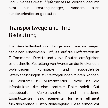
und Zuverlässigkeit.
Lieferprozesse
werden dadurch
nicht nur kostengünstiger, sondern auch
kundenorientierter gestaltet.
Transportwege und ihre
Bedeutung
Die Beschaffenheit und Länge von Transportwegen
hat einen erheblichen Einfluss auf die Lieferzeiten im
E-Commerce. Direkte und kurze Routen ermöglichen
eine schnelle Zustellung von Waren an die Endkunden,
wohingegen komplexe und ausgedehnte
Streckenführungen zu Verzögerungen führen können.
Ein weiterer zu betrachtender Faktor ist die
Infrastruktur, die eine zentrale Rolle spielt. Gut
ausgebaute Verkehrsnetze und moderne
Logistikzentren sind elementar für eine effizient
funktionierende Distributionslogistik. Diese ermöglicht