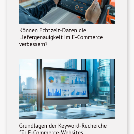
Können Echtzeit-Daten die
Liefergenauigkeit im E-Commerce
verbessern?
Grundlagen der Keyword-Recherche
für E-Commerce-Websites