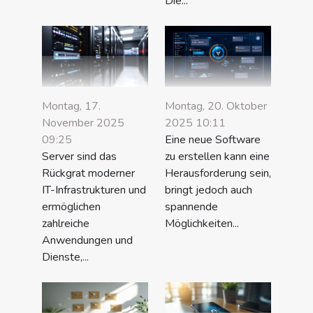
Die...
Montag, 17.
Montag, 20. Oktober
November 2025
2025 10:11
09:25
Eine neue Software
Server sind das
zu erstellen kann eine
Rückgrat moderner
Herausforderung sein,
IT-Infrastrukturen und
bringt jedoch auch
ermöglichen
spannende
zahlreiche
Möglichkeiten...
Anwendungen und
Dienste,...