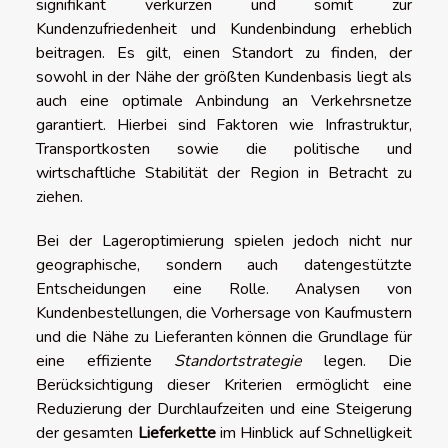
signifikant verkürzen und somit zur
Kundenzufriedenheit und Kundenbindung erheblich
beitragen. Es gilt, einen Standort zu finden, der
sowohl in der Nähe der größten Kundenbasis liegt als
auch eine optimale Anbindung an Verkehrsnetze
garantiert. Hierbei sind Faktoren wie Infrastruktur,
Transportkosten sowie die politische und
wirtschaftliche Stabilität der Region in Betracht zu
ziehen.
Bei der Lageroptimierung spielen jedoch nicht nur
geographische, sondern auch datengestützte
Entscheidungen eine Rolle. Analysen von
Kundenbestellungen, die Vorhersage von Kaufmustern
und die Nähe zu Lieferanten können die Grundlage für
eine effiziente
Standortstrategie
legen. Die
Berücksichtigung dieser Kriterien ermöglicht eine
Reduzierung der Durchlaufzeiten und eine Steigerung
der gesamten
Lieferkette
im Hinblick auf Schnelligkeit