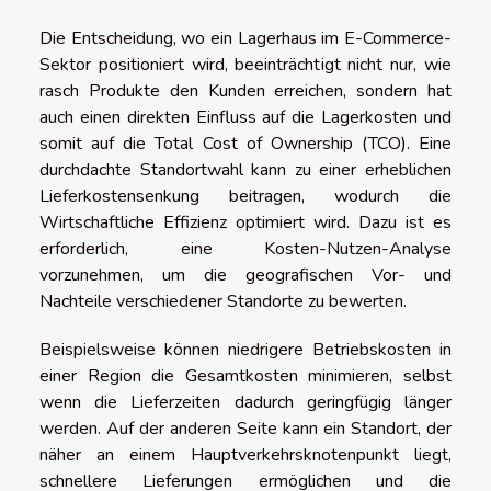
Die Entscheidung, wo ein Lagerhaus im E-Commerce-
Sektor positioniert wird, beeinträchtigt nicht nur, wie
rasch Produkte den Kunden erreichen, sondern hat
auch einen direkten Einfluss auf die Lagerkosten und
somit auf die Total Cost of Ownership (TCO). Eine
durchdachte Standortwahl kann zu einer erheblichen
Lieferkostensenkung beitragen, wodurch die
Wirtschaftliche Effizienz optimiert wird. Dazu ist es
erforderlich, eine Kosten-Nutzen-Analyse
vorzunehmen, um die geografischen Vor- und
Nachteile verschiedener Standorte zu bewerten.
Beispielsweise können niedrigere Betriebskosten in
einer Region die Gesamtkosten minimieren, selbst
wenn die Lieferzeiten dadurch geringfügig länger
werden. Auf der anderen Seite kann ein Standort, der
näher an einem Hauptverkehrsknotenpunkt liegt,
schnellere Lieferungen ermöglichen und die