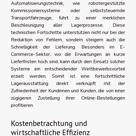
Automatisierungstechnik, wie robotergestützte
Kommissioniersysteme oder selbststeuernde
Transportfahrzeuge, führt zu einer merklichen
Beschleunigung aller Lagerprozesse. Diese
technischen Fortschritte unterstützen nicht nur bei der
Reduktion von Fehlern, sondern steigern auch die
Schnelligkeit der Lieferung. Besonders im E-
Commerce-Sektor, wo die Erwartungen an kurze
Lieferfristen hoch sind, kann durch den Einsatz solcher
Systeme ein entscheidender Wettbewerbsvorteil
erzielt werden. Somit ist eine fortschrittliche
Lagerausstattung direkt verknüpft mit der
Zufriedenheit der Kundinnen und Kunden, die von einer
zügigeren Zustellung ihrer Online-Bestellungen
profitieren.
Kostenbetrachtung und
wirtschaftliche Effizienz