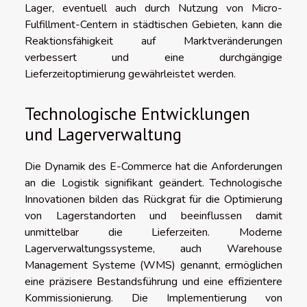
Lager, eventuell auch durch Nutzung von Micro-
Fulfillment-Centern in städtischen Gebieten, kann die
Reaktionsfähigkeit auf Marktveränderungen
verbessert und eine durchgängige
Lieferzeitoptimierung gewährleistet werden.
Technologische Entwicklungen
und Lagerverwaltung
Die Dynamik des E-Commerce hat die Anforderungen
an die Logistik signifikant geändert. Technologische
Innovationen bilden das Rückgrat für die Optimierung
von Lagerstandorten und beeinflussen damit
unmittelbar die Lieferzeiten. Moderne
Lagerverwaltungssysteme, auch Warehouse
Management Systeme (WMS) genannt, ermöglichen
eine präzisere Bestandsführung und eine effizientere
Kommissionierung. Die Implementierung von