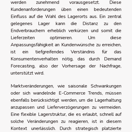
werden zunehmend vorausgesetzt. Diese
Kundenanforderungen üben einen bedeutenden
Einfluss auf die Wahl des Lagerorts aus. Ein zentral
gelegenes Lager kann die Distanz zu den
Endverbrauchern erheblich verkürzen und somit die
Lieferzeiten optimieren. Um diese
Anpassungsfähigkeit an Kundenwünsche zu erreichen,
ist ein tiefgreifendes Verständnis für das
Konsumentenverhalten nötig, das durch Demand
Forecasting, also der Vorhersage der Nachfrage,
unterstützt wird.
Marktveränderungen, wie saisonale Schwankungen
oder sich wandelnde E-Commerce Trends, müssen
ebenfalls berücksichtigt werden, um die Lagerhaltung
anzupassen und Lieferverzögerungen zu vermeiden.
Eine flexible Lagerstruktur, die es erlaubt, schnell auf
solche Veränderungen zu reagieren, ist in diesem
Kontext unerlässlich. Durch strategisch platzierte