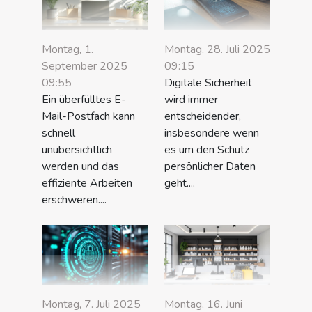
Montag, 1.
Montag, 28. Juli 2025
September 2025
09:15
09:55
Digitale Sicherheit
Ein überfülltes E-
wird immer
Mail-Postfach kann
entscheidender,
schnell
insbesondere wenn
unübersichtlich
es um den Schutz
werden und das
persönlicher Daten
effiziente Arbeiten
geht....
erschweren....
Montag, 7. Juli 2025
Montag, 16. Juni