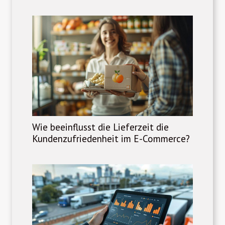
Wie beeinflusst die Lieferzeit die
Kundenzufriedenheit im E-Commerce?