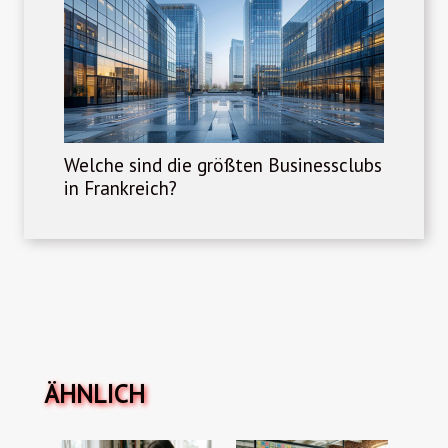
Welche sind die größten Businessclubs
in Frankreich?
ÄHNLICH