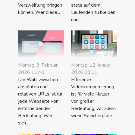
Verzweiflung bringen
stets auf dem
können. Wer diese...
Laufenden zu bleiben
und...
Montag, 9. Februar
Montag, 12. Januar
2026 11:40
2026 08:11
Die Wahl zwischen
Effiziente
absoluten und
Videokomprimierung
relativen URLs ist für
ist für viele Nutzer
jede Webseite von
von großer
entscheidender
Bedeutung, vor allem
Bedeutung. Wer
wenn Speicherplatz...
sich...