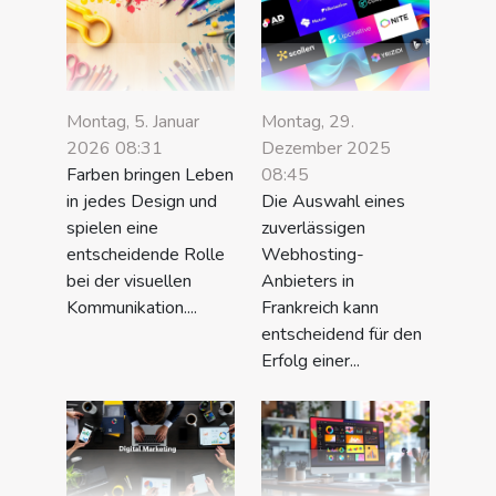
Montag, 5. Januar
Montag, 29.
2026 08:31
Dezember 2025
Farben bringen Leben
08:45
in jedes Design und
Die Auswahl eines
spielen eine
zuverlässigen
entscheidende Rolle
Webhosting-
bei der visuellen
Anbieters in
Kommunikation....
Frankreich kann
entscheidend für den
Erfolg einer...