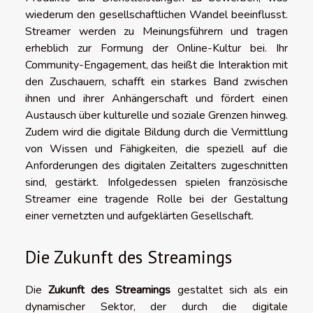
wiederum den gesellschaftlichen Wandel beeinflusst.
Streamer werden zu Meinungsführern und tragen
erheblich zur Formung der Online-Kultur bei. Ihr
Community-Engagement, das heißt die Interaktion mit
den Zuschauern, schafft ein starkes Band zwischen
ihnen und ihrer Anhängerschaft und fördert einen
Austausch über kulturelle und soziale Grenzen hinweg.
Zudem wird die digitale Bildung durch die Vermittlung
von Wissen und Fähigkeiten, die speziell auf die
Anforderungen des digitalen Zeitalters zugeschnitten
sind, gestärkt. Infolgedessen spielen französische
Streamer eine tragende Rolle bei der Gestaltung
einer vernetzten und aufgeklärten Gesellschaft.
Die Zukunft des Streamings
Die
Zukunft des Streamings
gestaltet sich als ein
dynamischer Sektor, der durch die digitale