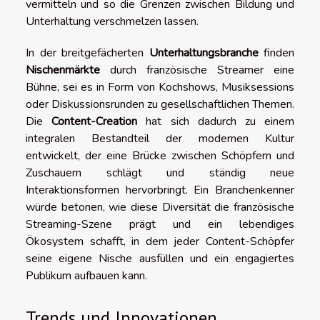
vermitteln und so die Grenzen zwischen Bildung und
Unterhaltung verschmelzen lassen.
In der breitgefächerten
Unterhaltungsbranche
finden
Nischenmärkte
durch französische Streamer eine
Bühne, sei es in Form von Kochshows, Musiksessions
oder Diskussionsrunden zu gesellschaftlichen Themen.
Die
Content-Creation
hat sich dadurch zu einem
integralen Bestandteil der modernen Kultur
entwickelt, der eine Brücke zwischen Schöpfern und
Zuschauern schlägt und ständig neue
Interaktionsformen hervorbringt. Ein Branchenkenner
würde betonen, wie diese Diversität die französische
Streaming-Szene prägt und ein lebendiges
Ökosystem schafft, in dem jeder Content-Schöpfer
seine eigene Nische ausfüllen und ein engagiertes
Publikum aufbauen kann.
Trends und Innovationen