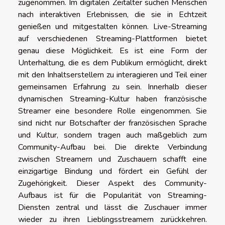
zugenommen. Im digitalen Zeitalter suchen Menschen
nach interaktiven Erlebnissen, die sie in Echtzeit
genießen und mitgestalten können. Live-Streaming
auf verschiedenen Streaming-Plattformen bietet
genau diese Möglichkeit. Es ist eine Form der
Unterhaltung, die es dem Publikum ermöglicht, direkt
mit den Inhaltserstellern zu interagieren und Teil einer
gemeinsamen Erfahrung zu sein. Innerhalb dieser
dynamischen Streaming-Kultur haben französische
Streamer eine besondere Rolle eingenommen. Sie
sind nicht nur Botschafter der französischen Sprache
und Kultur, sondern tragen auch maßgeblich zum
Community-Aufbau bei. Die direkte Verbindung
zwischen Streamern und Zuschauern schafft eine
einzigartige Bindung und fördert ein Gefühl der
Zugehörigkeit. Dieser Aspekt des Community-
Aufbaus ist für die Popularität von Streaming-
Diensten zentral und lässt die Zuschauer immer
wieder zu ihren Lieblingsstreamern zurückkehren.