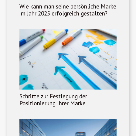
Wie kann man seine persönliche Marke
im Jahr 2025 erfolgreich gestalten?
Schritte zur Festlegung der
Positionierung Ihrer Marke