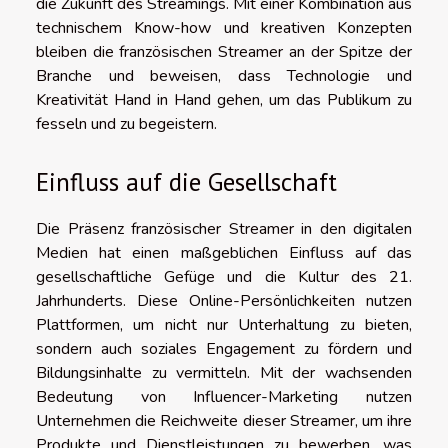
die Zukunft des Streamings. Mit einer Kombination aus
technischem Know-how und kreativen Konzepten
bleiben die französischen Streamer an der Spitze der
Branche und beweisen, dass Technologie und
Kreativität Hand in Hand gehen, um das Publikum zu
fesseln und zu begeistern.
Einfluss auf die Gesellschaft
Die Präsenz französischer Streamer in den digitalen
Medien hat einen maßgeblichen Einfluss auf das
gesellschaftliche Gefüge und die Kultur des 21.
Jahrhunderts. Diese Online-Persönlichkeiten nutzen
Plattformen, um nicht nur Unterhaltung zu bieten,
sondern auch soziales Engagement zu fördern und
Bildungsinhalte zu vermitteln. Mit der wachsenden
Bedeutung von Influencer-Marketing nutzen
Unternehmen die Reichweite dieser Streamer, um ihre
Produkte und Dienstleistungen zu bewerben, was