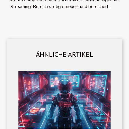
Streaming-Bereich stetig erneuert und bereichert.
ÄHNLICHE ARTIKEL