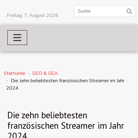
Freitag, 7. August 2026
Startseite
SEO & SEA
Die zehn beliebtesten französischen Streamer im Jahr
2024
Die zehn beliebtesten
französischen Streamer im Jahr
2024