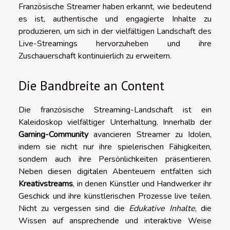
Französische Streamer haben erkannt, wie bedeutend
es ist, authentische und engagierte Inhalte zu
produzieren, um sich in der vielfältigen Landschaft des
Live-Streamings hervorzuheben und ihre
Zuschauerschaft kontinuierlich zu erweitern.
Die Bandbreite an Content
Die französische Streaming-Landschaft ist ein
Kaleidoskop vielfältiger Unterhaltung. Innerhalb der
Gaming-Community
avancieren Streamer zu Idolen,
indem sie nicht nur ihre spielerischen Fähigkeiten,
sondern auch ihre Persönlichkeiten präsentieren.
Neben diesen digitalen Abenteuern entfalten sich
Kreativstreams
, in denen Künstler und Handwerker ihr
Geschick und ihre künstlerischen Prozesse live teilen.
Nicht zu vergessen sind die
Edukative Inhalte
, die
Wissen auf ansprechende und interaktive Weise