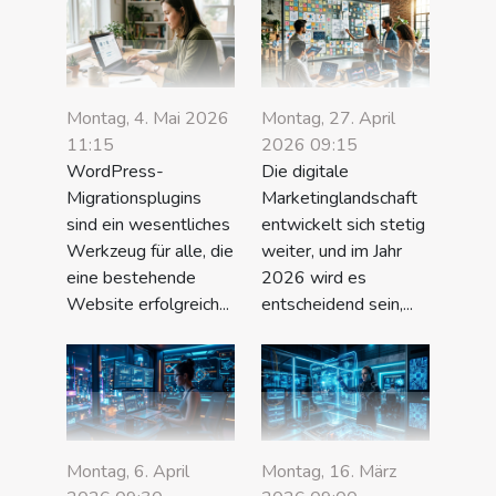
Montag, 4. Mai 2026
Montag, 27. April
11:15
2026 09:15
WordPress-
Die digitale
Migrationsplugins
Marketinglandschaft
sind ein wesentliches
entwickelt sich stetig
Werkzeug für alle, die
weiter, und im Jahr
eine bestehende
2026 wird es
Website erfolgreich...
entscheidend sein,...
Montag, 6. April
Montag, 16. März