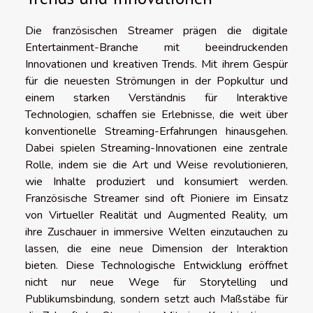
Die französischen Streamer prägen die digitale
Entertainment-Branche mit beeindruckenden
Innovationen und kreativen Trends. Mit ihrem Gespür
für die neuesten Strömungen in der Popkultur und
einem starken Verständnis für Interaktive
Technologien, schaffen sie Erlebnisse, die weit über
konventionelle Streaming-Erfahrungen hinausgehen.
Dabei spielen Streaming-Innovationen eine zentrale
Rolle, indem sie die Art und Weise revolutionieren,
wie Inhalte produziert und konsumiert werden.
Französische Streamer sind oft Pioniere im Einsatz
von Virtueller Realität und Augmented Reality, um
ihre Zuschauer in immersive Welten einzutauchen zu
lassen, die eine neue Dimension der Interaktion
bieten. Diese Technologische Entwicklung eröffnet
nicht nur neue Wege für Storytelling und
Publikumsbindung, sondern setzt auch Maßstäbe für