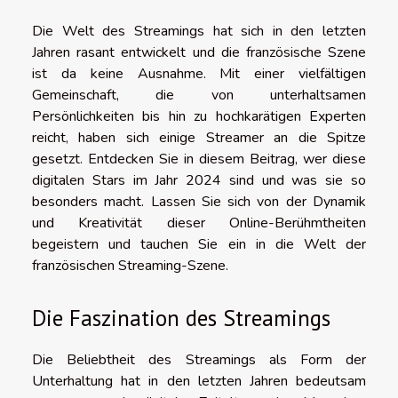
Die Welt des Streamings hat sich in den letzten
Jahren rasant entwickelt und die französische Szene
ist da keine Ausnahme. Mit einer vielfältigen
Gemeinschaft, die von unterhaltsamen
Persönlichkeiten bis hin zu hochkarätigen Experten
reicht, haben sich einige Streamer an die Spitze
gesetzt. Entdecken Sie in diesem Beitrag, wer diese
digitalen Stars im Jahr 2024 sind und was sie so
besonders macht. Lassen Sie sich von der Dynamik
und Kreativität dieser Online-Berühmtheiten
begeistern und tauchen Sie ein in die Welt der
französischen Streaming-Szene.
Die Faszination des Streamings
Die Beliebtheit des Streamings als Form der
Unterhaltung hat in den letzten Jahren bedeutsam