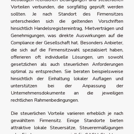
Vorteilen verbunden, die sorgfältig geprüft werden
sollten. Je nach Standort des Firmensitzes
unterscheiden sich die geltenden Vorschriften
hinsichtlich Handelsregistereintrag, Mietverträgen und
Genehmigungen, was direkte Auswirkungen auf die
Compliance der Gesellschaft hat. Besonders Anbieter,
die sich auf die Firmensitzwahl spezialisiert haben,
offerieren oft individuelle Lösungen, um sowohl
gesetzlichen als auch steuerlichen Anforderungen
optimal zu entsprechen. Sie beraten beispielsweise
hinsichtlich der Einhaltung lokaler Auflagen und
unterstützen bei der Anpassung der
Unternehmensdokumente an die jeweiligen
rechtlichen Rahmenbedingungen.
Die steuerlichen Vorteile variieren erheblich je nach
gewähltem Firmensitz. Einige Standorte bieten
attraktive lokale Steuersätze, Steuerermäßigungen