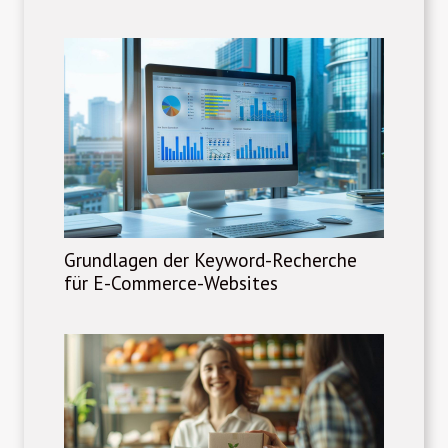
Grundlagen der Keyword-Recherche
für E-Commerce-Websites