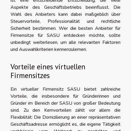
ist eine entscheidende Entscheidung, die viele
Aspekte des Geschäftsbetriebs beeinflusst. Die
Wahl des Anbieters kann dabei maßgeblich über
Steuervorteile, Professionalität und rechtliche
Sicherheit bestimmen. Wer die besten Anbieter für
Firmensitze für SASU entdecken möchte, sollte
unbedingt weiterlesen, um alle relevanten Faktoren
und Auswahlkriterien kennenzulernen.
Vorteile eines virtuellen
Firmensitzes
Ein virtueller Firmensitz SASU bietet zahlreiche
Vorteile, die insbesondere für Gründerinnen und
Gründer im Bereich der SASU von großer Bedeutung
sind. Zu den Kernvorteilen zählt vor allem die
Flexibilität: Die Domizilierung an einer repräsentativen
Geschäftsadresse ermöglicht es, die eigene Tätigkeit