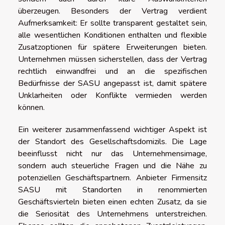
überzeugen. Besonders der Vertrag verdient
Aufmerksamkeit: Er sollte transparent gestaltet sein,
alle wesentlichen Konditionen enthalten und flexible
Zusatzoptionen für spätere Erweiterungen bieten.
Unternehmen müssen sicherstellen, dass der Vertrag
rechtlich einwandfrei und an die spezifischen
Bedürfnisse der SASU angepasst ist, damit spätere
Unklarheiten oder Konflikte vermieden werden
können.
Ein weiterer zusammenfassend wichtiger Aspekt ist
der Standort des Gesellschaftsdomizils. Die Lage
beeinflusst nicht nur das Unternehmensimage,
sondern auch steuerliche Fragen und die Nähe zu
potenziellen Geschäftspartnern. Anbieter Firmensitz
SASU mit Standorten in renommierten
Geschäftsvierteln bieten einen echten Zusatz, da sie
die Seriosität des Unternehmens unterstreichen.