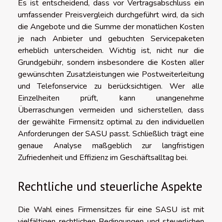
Es ist entscheidend, dass vor Vertragsabschluss ein
umfassender Preisvergleich durchgeführt wird, da sich
die Angebote und die Summe der monatlichen Kosten
je nach Anbieter und gebuchten Servicepaketen
erheblich unterscheiden. Wichtig ist, nicht nur die
Grundgebühr, sondern insbesondere die Kosten aller
gewünschten Zusatzleistungen wie Postweiterleitung
und Telefonservice zu berücksichtigen. Wer alle
Einzelheiten prüft, kann unangenehme
Überraschungen vermeiden und sicherstellen, dass
der gewählte Firmensitz optimal zu den individuellen
Anforderungen der SASU passt. Schließlich trägt eine
genaue Analyse maßgeblich zur langfristigen
Zufriedenheit und Effizienz im Geschäftsalltag bei.
Rechtliche und steuerliche Aspekte
Die Wahl eines Firmensitzes für eine SASU ist mit
vielfältigen rechtlichen Bedingungen und steuerlichen