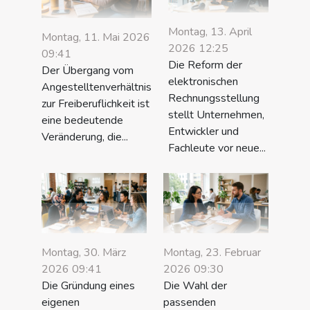
Montag, 13. April
Montag, 11. Mai 2026
2026 12:25
09:41
Die Reform der
Der Übergang vom
elektronischen
Angestelltenverhältnis
Rechnungsstellung
zur Freiberuflichkeit ist
stellt Unternehmen,
eine bedeutende
Entwickler und
Veränderung, die...
Fachleute vor neue...
Montag, 30. März
Montag, 23. Februar
2026 09:41
2026 09:30
Die Gründung eines
Die Wahl der
eigenen
passenden