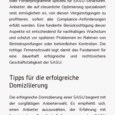
oder Förderprogramme speziell für SASU-Strukturen.
Anbieter, die auf steuerliche Optimierung spezialisiert
sind, ermöglichen es, von diesen Vergünstigungen zu
profitieren, sofern alle Compliance-Anforderungen
erfüllt werden. Eine fundierte Berücksichtigung dieser
Aspekte ist entscheidend für nachhaltiges Wachstum
und schützt vor späteren Problemen im Rahmen von
Betriebsprüfungen oder behördlichen Kontrollen. Die
richtige Firmensitzwahl legt damit das Fundament für
eine dauerhaft erfolgreiche und rechtssichere
Geschäftstätigkeit der SASU.
Tipps für die erfolgreiche
Domizilierung
Die erfolgreiche Domizilierung einer SASU beginnt mit
der sorgfältigen Anbieterwahl. Es empfiehlt sich,
einen Anbieter auszuwählen, der Erfahrung mit