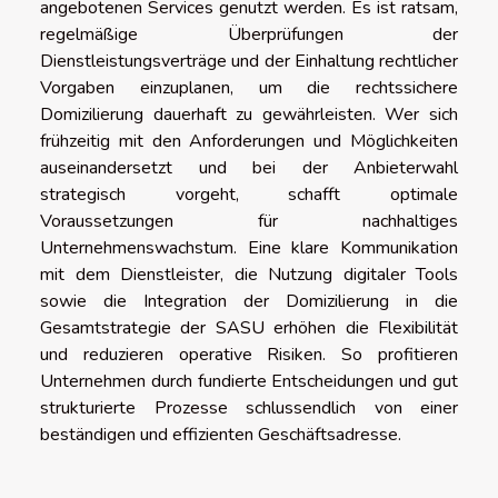
angebotenen Services genutzt werden. Es ist ratsam,
regelmäßige Überprüfungen der
Dienstleistungsverträge und der Einhaltung rechtlicher
Vorgaben einzuplanen, um die rechtssichere
Domizilierung dauerhaft zu gewährleisten. Wer sich
frühzeitig mit den Anforderungen und Möglichkeiten
auseinandersetzt und bei der Anbieterwahl
strategisch vorgeht, schafft optimale
Voraussetzungen für nachhaltiges
Unternehmenswachstum. Eine klare Kommunikation
mit dem Dienstleister, die Nutzung digitaler Tools
sowie die Integration der Domizilierung in die
Gesamtstrategie der SASU erhöhen die Flexibilität
und reduzieren operative Risiken. So profitieren
Unternehmen durch fundierte Entscheidungen und gut
strukturierte Prozesse schlussendlich von einer
beständigen und effizienten Geschäftsadresse.