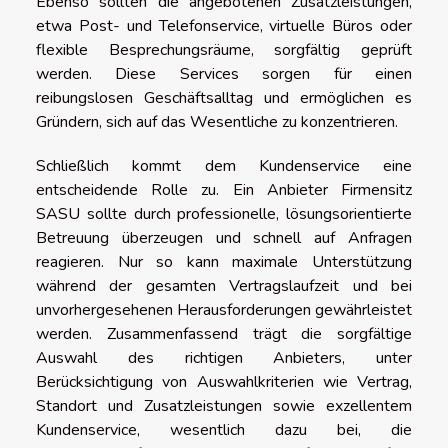
Ebenso sollten die angebotenen Zusatzleistungen,
etwa Post- und Telefonservice, virtuelle Büros oder
flexible Besprechungsräume, sorgfältig geprüft
werden. Diese Services sorgen für einen
reibungslosen Geschäftsalltag und ermöglichen es
Gründern, sich auf das Wesentliche zu konzentrieren.
Schließlich kommt dem Kundenservice eine
entscheidende Rolle zu. Ein Anbieter Firmensitz
SASU sollte durch professionelle, lösungsorientierte
Betreuung überzeugen und schnell auf Anfragen
reagieren. Nur so kann maximale Unterstützung
während der gesamten Vertragslaufzeit und bei
unvorhergesehenen Herausforderungen gewährleistet
werden. Zusammenfassend trägt die sorgfältige
Auswahl des richtigen Anbieters, unter
Berücksichtigung von Auswahlkriterien wie Vertrag,
Standort und Zusatzleistungen sowie exzellentem
Kundenservice, wesentlich dazu bei, die