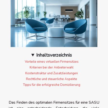
Inhaltsverzeichnis
Vorteile eines virtuellen Firmensitzes
Kriterien bei der Anbieterwahl
Kostenstruktur und Zusatzleistungen
Rechtliche und steuerliche Aspekte
Tipps für die erfolgreiche Domizilierung
Das Finden des optimalen Firmensitzes für eine SASU