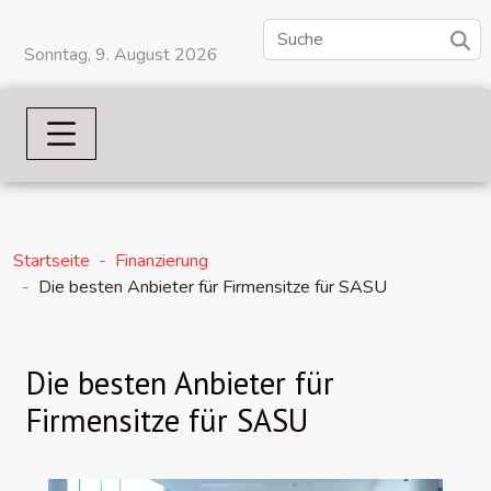
Sonntag, 9. August 2026
Startseite
Finanzierung
Die besten Anbieter für Firmensitze für SASU
Die besten Anbieter für
Firmensitze für SASU