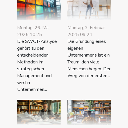
Montag, 26. Mai
Montag, 3. Februar
2025 10:25
2025 09:24
Die SWOT-Analyse
Die Gründung eines
gehört zu den
eigenen
entscheidenden
Unternehmens ist ein
Methoden im
Traum, den viele
strategischen
Menschen hegen. Der
Management und
Weg von der ersten...
wird in
Unternehmen...