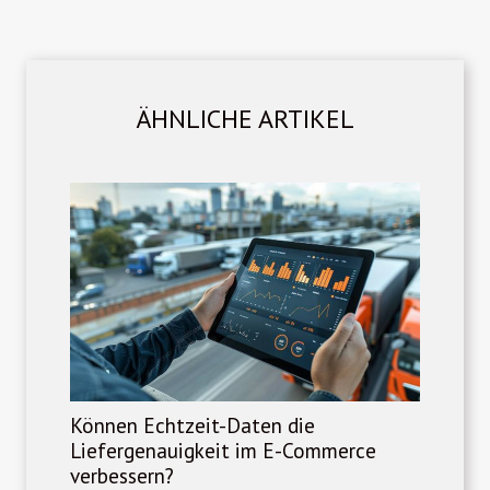
ÄHNLICHE ARTIKEL
Können Echtzeit-Daten die
Liefergenauigkeit im E-Commerce
verbessern?