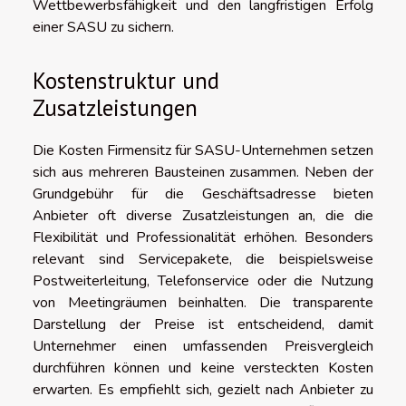
Wettbewerbsfähigkeit und den langfristigen Erfolg
einer SASU zu sichern.
Kostenstruktur und
Zusatzleistungen
Die Kosten Firmensitz für SASU-Unternehmen setzen
sich aus mehreren Bausteinen zusammen. Neben der
Grundgebühr für die Geschäftsadresse bieten
Anbieter oft diverse Zusatzleistungen an, die die
Flexibilität und Professionalität erhöhen. Besonders
relevant sind Servicepakete, die beispielsweise
Postweiterleitung, Telefonservice oder die Nutzung
von Meetingräumen beinhalten. Die transparente
Darstellung der Preise ist entscheidend, damit
Unternehmer einen umfassenden Preisvergleich
durchführen können und keine versteckten Kosten
erwarten. Es empfiehlt sich, gezielt nach Anbieter zu