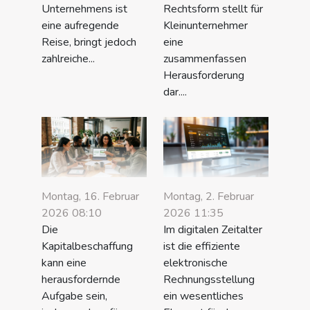
Unternehmens ist
Rechtsform stellt für
eine aufregende
Kleinunternehmer
Reise, bringt jedoch
eine
zahlreiche...
zusammenfassen
Herausforderung
dar....
Montag, 16. Februar
Montag, 2. Februar
2026 08:10
2026 11:35
Die
Im digitalen Zeitalter
Kapitalbeschaffung
ist die effiziente
kann eine
elektronische
herausfordernde
Rechnungsstellung
Aufgabe sein,
ein wesentliches