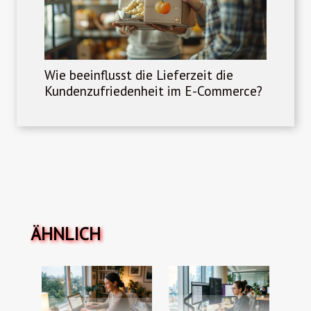
Wie beeinflusst die Lieferzeit die
Kundenzufriedenheit im E-Commerce?
ÄHNLICH