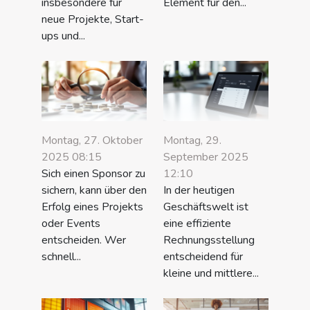
insbesondere für
Element für den...
neue Projekte, Start-
ups und...
Montag, 27. Oktober
Montag, 29.
2025 08:15
September 2025
Sich einen Sponsor zu
12:10
sichern, kann über den
In der heutigen
Erfolg eines Projekts
Geschäftswelt ist
oder Events
eine effiziente
entscheiden. Wer
Rechnungsstellung
schnell...
entscheidend für
kleine und mittlere...