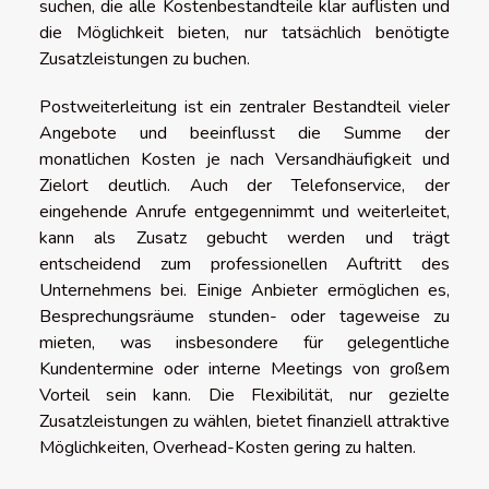
suchen, die alle Kostenbestandteile klar auflisten und
die Möglichkeit bieten, nur tatsächlich benötigte
Zusatzleistungen zu buchen.
Postweiterleitung ist ein zentraler Bestandteil vieler
Angebote und beeinflusst die Summe der
monatlichen Kosten je nach Versandhäufigkeit und
Zielort deutlich. Auch der Telefonservice, der
eingehende Anrufe entgegennimmt und weiterleitet,
kann als Zusatz gebucht werden und trägt
entscheidend zum professionellen Auftritt des
Unternehmens bei. Einige Anbieter ermöglichen es,
Besprechungsräume stunden- oder tageweise zu
mieten, was insbesondere für gelegentliche
Kundentermine oder interne Meetings von großem
Vorteil sein kann. Die Flexibilität, nur gezielte
Zusatzleistungen zu wählen, bietet finanziell attraktive
Möglichkeiten, Overhead-Kosten gering zu halten.